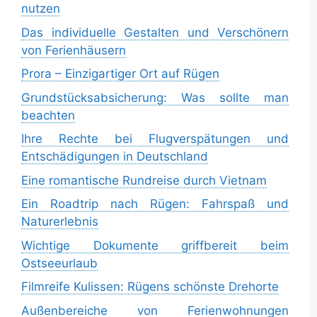
nutzen
Das individuelle Gestalten und Verschönern
von Ferienhäusern
Prora – Einzigartiger Ort auf Rügen
Grundstücksabsicherung: Was sollte man
beachten
Ihre Rechte bei Flugverspätungen und
Entschädigungen in Deutschland
Eine romantische Rundreise durch Vietnam
Ein Roadtrip nach Rügen: Fahrspaß und
Naturerlebnis
Wichtige Dokumente griffbereit beim
Ostseeurlaub
Filmreife Kulissen: Rügens schönste Drehorte
Außenbereiche von Ferienwohnungen