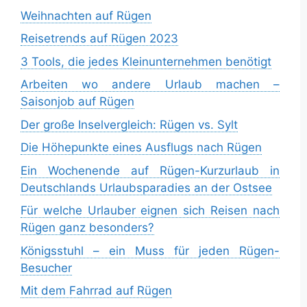
Weihnachten auf Rügen
Reisetrends auf Rügen 2023
3 Tools, die jedes Kleinunternehmen benötigt
Arbeiten wo andere Urlaub machen –
Saisonjob auf Rügen
Der große Inselvergleich: Rügen vs. Sylt
Die Höhepunkte eines Ausflugs nach Rügen
Ein Wochenende auf Rügen-Kurzurlaub in
Deutschlands Urlaubsparadies an der Ostsee
Für welche Urlauber eignen sich Reisen nach
Rügen ganz besonders?
Königsstuhl – ein Muss für jeden Rügen-
Besucher
Mit dem Fahrrad auf Rügen