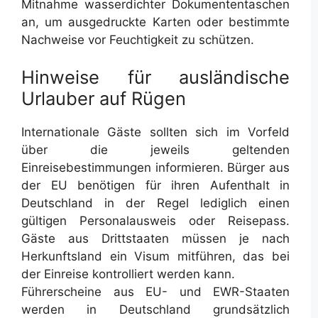
Mitnahme wasserdichter Dokumententaschen
an, um ausgedruckte Karten oder bestimmte
Nachweise vor Feuchtigkeit zu schützen.
Hinweise für ausländische
Urlauber auf Rügen
Internationale Gäste sollten sich im Vorfeld
über die jeweils geltenden
Einreisebestimmungen informieren. Bürger aus
der EU benötigen für ihren Aufenthalt in
Deutschland in der Regel lediglich einen
gültigen Personalausweis oder Reisepass.
Gäste aus Drittstaaten müssen je nach
Herkunftsland ein Visum mitführen, das bei
der Einreise kontrolliert werden kann.
Führerscheine aus EU- und EWR-Staaten
werden in Deutschland grundsätzlich