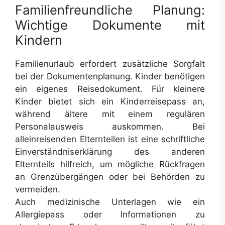
Familienfreundliche Planung:
Wichtige Dokumente mit
Kindern
Familienurlaub erfordert zusätzliche Sorgfalt
bei der Dokumentenplanung. Kinder benötigen
ein eigenes Reisedokument. Für kleinere
Kinder bietet sich ein Kinderreisepass an,
während ältere mit einem regulären
Personalausweis auskommen. Bei
alleinreisenden Elternteilen ist eine schriftliche
Einverständniserklärung des anderen
Elternteils hilfreich, um mögliche Rückfragen
an Grenzübergängen oder bei Behörden zu
vermeiden.
Auch medizinische Unterlagen wie ein
Allergiepass oder Informationen zu