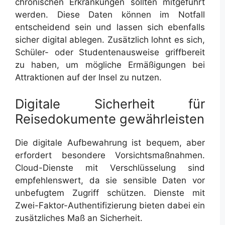
chronischen Erkrankungen sollten mitgeführt
werden. Diese Daten können im Notfall
entscheidend sein und lassen sich ebenfalls
sicher digital ablegen. Zusätzlich lohnt es sich,
Schüler- oder Studentenausweise griffbereit
zu haben, um mögliche Ermäßigungen bei
Attraktionen auf der Insel zu nutzen.
Digitale Sicherheit für
Reisedokumente gewährleisten
Die digitale Aufbewahrung ist bequem, aber
erfordert besondere Vorsichtsmaßnahmen.
Cloud-Dienste mit Verschlüsselung sind
empfehlenswert, da sie sensible Daten vor
unbefugtem Zugriff schützen. Dienste mit
Zwei-Faktor-Authentifizierung bieten dabei ein
zusätzliches Maß an Sicherheit.