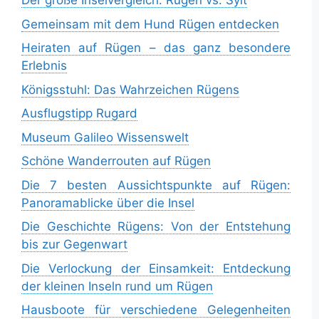
Der große Inselvergleich: Rügen vs. Sylt
Gemeinsam mit dem Hund Rügen entdecken
Heiraten auf Rügen – das ganz besondere
Erlebnis
Königsstuhl: Das Wahrzeichen Rügens
Ausflugstipp Rugard
Museum Galileo Wissenswelt
Schöne Wanderrouten auf Rügen
Die 7 besten Aussichtspunkte auf Rügen:
Panoramablicke über die Insel
Die Geschichte Rügens: Von der Entstehung
bis zur Gegenwart
Die Verlockung der Einsamkeit: Entdeckung
der kleinen Inseln rund um Rügen
Hausboote für verschiedene Gelegenheiten