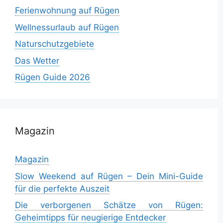
Ferienwohnung auf Rügen
Wellnessurlaub auf Rügen
Naturschutzgebiete
Das Wetter
Rügen Guide 2026
Magazin
Magazin
Slow Weekend auf Rügen – Dein Mini-Guide
für die perfekte Auszeit
Die verborgenen Schätze von Rügen:
Geheimtipps für neugierige Entdecker