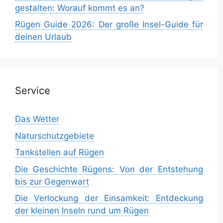
gestalten: Worauf kommt es an?
Rügen Guide 2026: Der große Insel-Guide für
deinen Urlaub
Service
Das Wetter
Naturschutzgebiete
Tankstellen auf Rügen
Die Geschichte Rügens: Von der Entstehung
bis zur Gegenwart
Die Verlockung der Einsamkeit: Entdeckung
der kleinen Inseln rund um Rügen