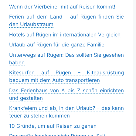
Wenn der Vierbeiner mit auf Reisen kommt!
Ferien auf dem Land – auf Rügen finden Sie
den Urlaubstraum
Hotels auf Rügen im internationalen Vergleich
Urlaub auf Rügen für die ganze Familie
Unterwegs auf Rügen: Das sollten Sie gesehen
haben
Kitesurfen auf Rügen – Kiteausrüstung
bequem mit dem Auto transportieren
Das Ferienhaus von A bis Z schön einrichten
und gestalten
Krankfeiern und ab, in den Urlaub? – das kann
teuer zu stehen kommen
10 Gründe, um auf Reisen zu gehen