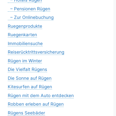
– Hotels Rügen
– Pensionen Rügen
– Zur Onlinebuchung
Ruegenprodukte
Ruegenkarten
Immobiliensuche
Reiserücktrittsversicherung
Rügen im Winter
Die Vielfalt Rügens
Die Sonne auf Rügen
Kitesurfen auf Rügen
Rügen mit dem Auto entdecken
Robben erleben auf Rügen
Rügens Seebäder