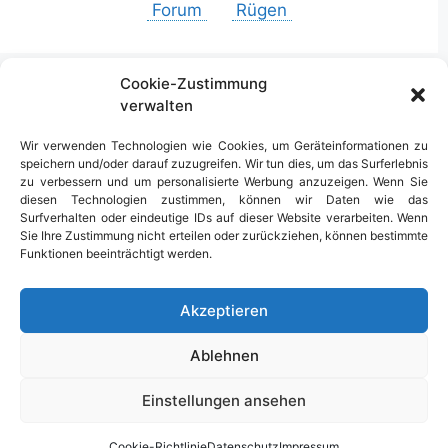
Cookie-Zustimmung
verwalten
Urlaub in Deutschland
Wir verwenden Technologien wie Cookies, um Geräteinformationen zu
speichern und/oder darauf zuzugreifen. Wir tun dies, um das Surferlebnis
zu verbessern und um personalisierte Werbung anzuzeigen. Wenn Sie
diesen Technologien zustimmen, können wir Daten wie das
Surfverhalten oder eindeutige IDs auf dieser Website verarbeiten. Wenn
Sie Ihre Zustimmung nicht erteilen oder zurückziehen, können bestimmte
Funktionen beeinträchtigt werden.
Akzeptieren
Ablehnen
Einstellungen ansehen
Cookie-Richtlinie
Datenschutz
Impressum