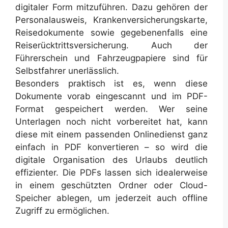
digitaler Form mitzuführen. Dazu gehören der
Personalausweis, Krankenversicherungskarte,
Reisedokumente sowie gegebenenfalls eine
Reiserücktrittsversicherung. Auch der
Führerschein und Fahrzeugpapiere sind für
Selbstfahrer unerlässlich.
Besonders praktisch ist es, wenn diese
Dokumente vorab eingescannt und im PDF-
Format gespeichert werden. Wer seine
Unterlagen noch nicht vorbereitet hat, kann
diese mit einem passenden Onlinedienst ganz
einfach in PDF konvertieren – so wird die
digitale Organisation des Urlaubs deutlich
effizienter. Die PDFs lassen sich idealerweise
in einem geschützten Ordner oder Cloud-
Speicher ablegen, um jederzeit auch offline
Zugriff zu ermöglichen.