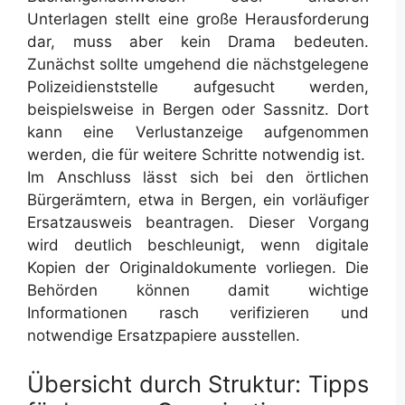
Unterlagen stellt eine große Herausforderung
dar, muss aber kein Drama bedeuten.
Zunächst sollte umgehend die nächstgelegene
Polizeidienststelle aufgesucht werden,
beispielsweise in Bergen oder Sassnitz. Dort
kann eine Verlustanzeige aufgenommen
werden, die für weitere Schritte notwendig ist.
Im Anschluss lässt sich bei den örtlichen
Bürgerämtern, etwa in Bergen, ein vorläufiger
Ersatzausweis beantragen. Dieser Vorgang
wird deutlich beschleunigt, wenn digitale
Kopien der Originaldokumente vorliegen. Die
Behörden können damit wichtige
Informationen rasch verifizieren und
notwendige Ersatzpapiere ausstellen.
Übersicht durch Struktur: Tipps