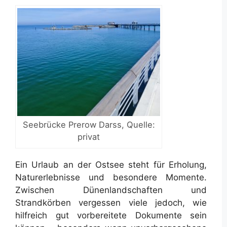
Seebrücke Prerow Darss, Quelle:
privat
Ein Urlaub an der Ostsee steht für Erholung,
Naturerlebnisse und besondere Momente.
Zwischen Dünenlandschaften und
Strandkörben vergessen viele jedoch, wie
hilfreich gut vorbereitete Dokumente sein