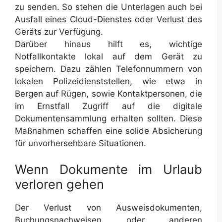
zu senden. So stehen die Unterlagen auch bei
Ausfall eines Cloud-Dienstes oder Verlust des
Geräts zur Verfügung.
Darüber hinaus hilft es, wichtige
Notfallkontakte lokal auf dem Gerät zu
speichern. Dazu zählen Telefonnummern von
lokalen Polizeidienststellen, wie etwa in
Bergen auf Rügen, sowie Kontaktpersonen, die
im Ernstfall Zugriff auf die digitale
Dokumentensammlung erhalten sollten. Diese
Maßnahmen schaffen eine solide Absicherung
für unvorhersehbare Situationen.
Wenn Dokumente im Urlaub
verloren gehen
Der Verlust von Ausweisdokumenten,
Buchungsnachweisen oder anderen