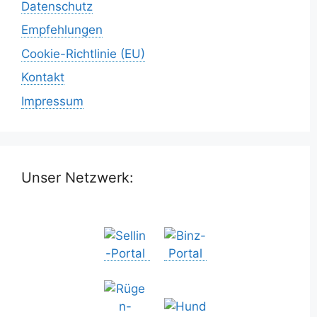
Datenschutz
Empfehlungen
Cookie-Richtlinie (EU)
Kontakt
Impressum
Unser Netzwerk: