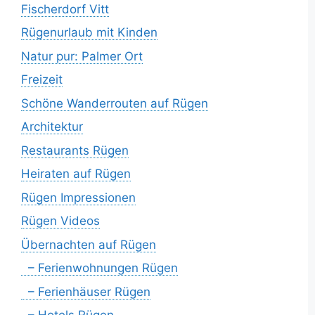
Fischerdorf Vitt
Rügenurlaub mit Kinden
Natur pur: Palmer Ort
Freizeit
Schöne Wanderrouten auf Rügen
Architektur
Restaurants Rügen
Heiraten auf Rügen
Rügen Impressionen
Rügen Videos
Übernachten auf Rügen
– Ferienwohnungen Rügen
– Ferienhäuser Rügen