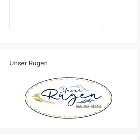
Unser Rügen