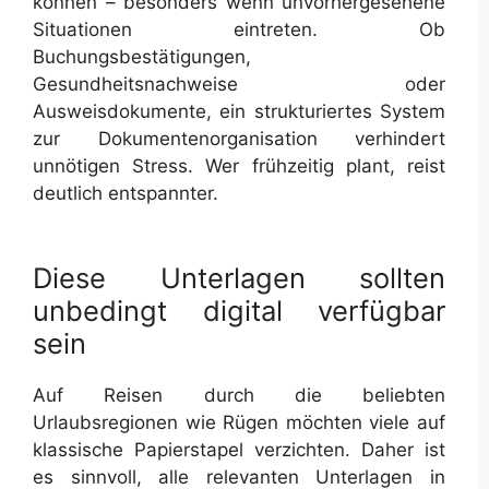
können – besonders wenn unvorhergesehene
Situationen eintreten. Ob
Buchungsbestätigungen,
Gesundheitsnachweise oder
Ausweisdokumente, ein strukturiertes System
zur Dokumentenorganisation verhindert
unnötigen Stress. Wer frühzeitig plant, reist
deutlich entspannter.
Diese Unterlagen sollten
unbedingt digital verfügbar
sein
Auf Reisen durch die beliebten
Urlaubsregionen wie Rügen möchten viele auf
klassische Papierstapel verzichten. Daher ist
es sinnvoll, alle relevanten Unterlagen in