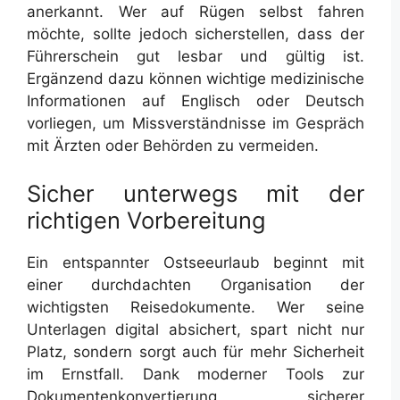
anerkannt. Wer auf Rügen selbst fahren
möchte, sollte jedoch sicherstellen, dass der
Führerschein gut lesbar und gültig ist.
Ergänzend dazu können wichtige medizinische
Informationen auf Englisch oder Deutsch
vorliegen, um Missverständnisse im Gespräch
mit Ärzten oder Behörden zu vermeiden.
Sicher unterwegs mit der
richtigen Vorbereitung
Ein entspannter Ostseeurlaub beginnt mit
einer durchdachten Organisation der
wichtigsten Reisedokumente. Wer seine
Unterlagen digital absichert, spart nicht nur
Platz, sondern sorgt auch für mehr Sicherheit
im Ernstfall. Dank moderner Tools zur
Dokumentenkonvertierung, sicherer