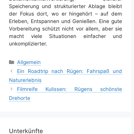
Speicherung und strukturierter Ablage bleibt
der Fokus dort, wo er hingehört – auf dem
Erleben, Entspannen und Genießen. Eine gute
Vorbereitung schützt nicht vor allem, aber sie
macht viele Situationen einfacher und
unkomplizierter.
Kategorien
Allgemein
Ein Roadtrip nach Rügen: Fahrspaß und
Naturerlebnis
Filmreife Kulissen: Rügens schönste
Drehorte
Unterkünfte