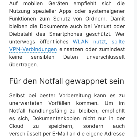
Auf mobilen Geräten empfiehlt sich die
Nutzung spezieller Apps oder systemeigener
Funktionen zum Schutz von Ordnern. Damit
bleiben die Dokumente auch bei Verlust oder
Diebstahl des Smartphones geschützt. Wer
unterwegs öffentliches
WLAN nutzt, sollte
VPN-Verbindungen
einsetzen oder zumindest
keine sensiblen Daten unverschlüsselt
übertragen.
Für den Notfall gewappnet sein
Selbst bei bester Vorbereitung kann es zu
unerwarteten Vorfällen kommen. Um im
Notfall handlungsfähig zu bleiben, empfiehlt
es sich, Dokumentenkopien nicht nur in der
Cloud zu speichern, sondern auch
verschlüsselt per E-Mail an die eigene Adresse