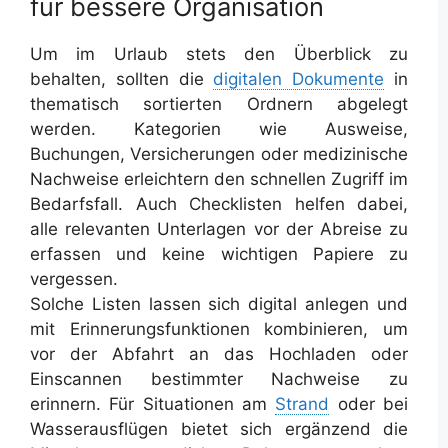
für bessere Organisation
Um im Urlaub stets den Überblick zu
behalten, sollten die
digitalen Dokumente
in
thematisch sortierten Ordnern abgelegt
werden. Kategorien wie Ausweise,
Buchungen, Versicherungen oder medizinische
Nachweise erleichtern den schnellen Zugriff im
Bedarfsfall. Auch Checklisten helfen dabei,
alle relevanten Unterlagen vor der Abreise zu
erfassen und keine wichtigen Papiere zu
vergessen.
Solche Listen lassen sich digital anlegen und
mit Erinnerungsfunktionen kombinieren, um
vor der Abfahrt an das Hochladen oder
Einscannen bestimmter Nachweise zu
erinnern. Für Situationen am
Strand
oder bei
Wasserausflügen bietet sich ergänzend die