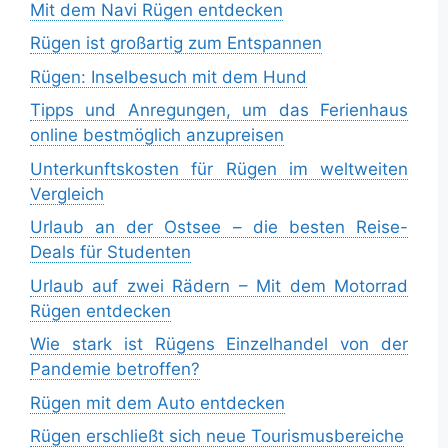
Mit dem Navi Rügen entdecken
Rügen ist großartig zum Entspannen
Rügen: Inselbesuch mit dem Hund
Tipps und Anregungen, um das Ferienhaus
online bestmöglich anzupreisen
Unterkunftskosten für Rügen im weltweiten
Vergleich
Urlaub an der Ostsee – die besten Reise-
Deals für Studenten
Urlaub auf zwei Rädern – Mit dem Motorrad
Rügen entdecken
Wie stark ist Rügens Einzelhandel von der
Pandemie betroffen?
Rügen mit dem Auto entdecken
Rügen erschließt sich neue Tourismusbereiche