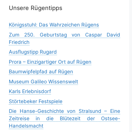
Unsere Rügentipps
Königsstuhl: Das Wahrzeichen Rügens
Zum 250. Geburtstag von Caspar David
Friedrich
Ausflugstipp Rugard
Prora – Einzigartiger Ort auf Rügen
Baumwipfelpfad auf Rügen
Museum Galileo Wissenswelt
Karls Erlebnisdorf
Störtebeker Festspiele
Die Hanse-Geschichte von Stralsund – Eine
Zeitreise in die Blütezeit der Ostsee-
Handelsmacht