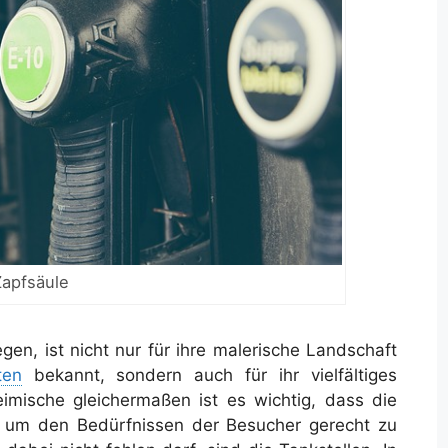
Zapfsäule
gen, ist nicht nur für ihre malerische Landschaft
ten
bekannt, sondern auch für ihr vielfältiges
eimische gleichermaßen ist es wichtig, dass die
ist, um den Bedürfnissen der Besucher gerecht zu