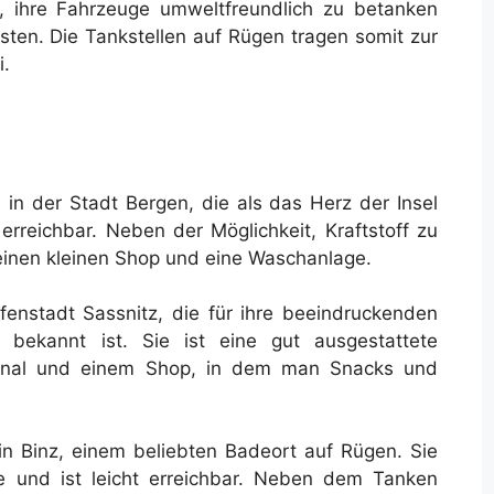
 ihre Fahrzeuge umweltfreundlich zu betanken
sten. Die Tankstellen auf Rügen tragen somit zur
i.
 in der Stadt Bergen, die als das Herz der Insel
ht erreichbar. Neben der Möglichkeit, Kraftstoff zu
 einen kleinen Shop und eine Waschanlage.
afenstadt Sassnitz, die für ihre beeindruckenden
ekannt ist. Sie ist eine gut ausgestattete
rsonal und einem Shop, in dem man Snacks und
 in Binz, einem beliebten Badeort auf Rügen. Sie
e und ist leicht erreichbar. Neben dem Tanken