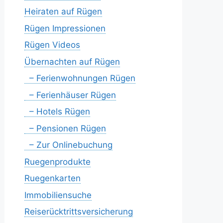
Heiraten auf Rügen
Rügen Impressionen
Rügen Videos
Übernachten auf Rügen
– Ferienwohnungen Rügen
– Ferienhäuser Rügen
– Hotels Rügen
– Pensionen Rügen
– Zur Onlinebuchung
Ruegenprodukte
Ruegenkarten
Immobiliensuche
Reiserücktrittsversicherung