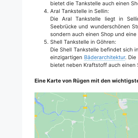
bietet die Tankstelle auch einen 
Aral Tankstelle in Sellin:
Die Aral Tankstelle liegt in Sel
Seebrücke und wunderschönen Strän
sondern auch einen Shop und eine
Shell Tankstelle in Göhren:
Die Shell Tankstelle befindet sich
einzigartigen
Bäderarchitektur
. Die
bietet neben Kraftstoff auch eine
Eine Karte von Rügen mit den wichtigst