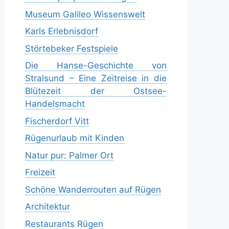
Museum Galileo Wissenswelt
Karls Erlebnisdorf
Störtebeker Festspiele
Die Hanse-Geschichte von
Stralsund – Eine Zeitreise in die
Blütezeit der Ostsee-
Handelsmacht
Fischerdorf Vitt
Rügenurlaub mit Kinden
Natur pur: Palmer Ort
Freizeit
Schöne Wanderrouten auf Rügen
Architektur
Restaurants Rügen