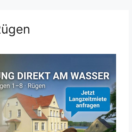
Rügen