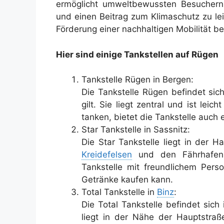
ermöglicht umweltbewussten Besuchern,
und einen Beitrag zum Klimaschutz zu lei
Förderung einer nachhaltigen Mobilität be
Hier sind einige Tankstellen auf Rügen
Tankstelle Rügen in Bergen:
Die Tankstelle Rügen befindet sich
gilt. Sie liegt zentral und ist leic
tanken, bietet die Tankstelle auch
Star Tankstelle in Sassnitz:
Die Star Tankstelle liegt in der H
Kreidefelsen
und den Fährhafen b
Tankstelle mit freundlichem Pe
Getränke kaufen kann.
Total Tankstelle in
Binz
:
Die Total Tankstelle befindet sich
liegt in der Nähe der Hauptstraß