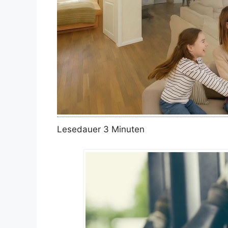
Lesedauer
3
Minuten