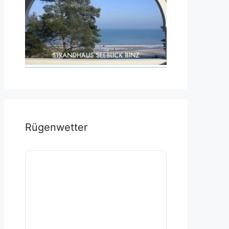
Rügenwetter