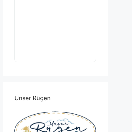
Unser Rügen