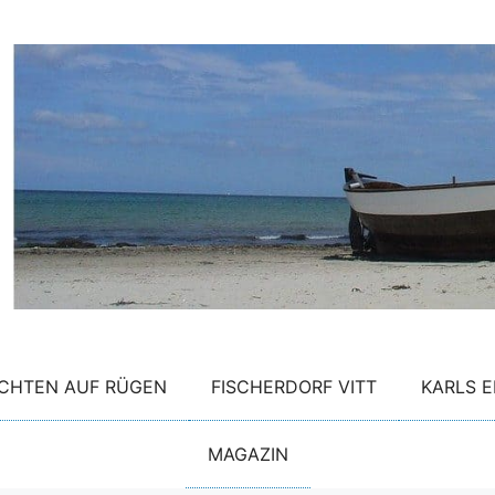
CHTEN AUF RÜGEN
FISCHERDORF VITT
KARLS E
MAGAZIN