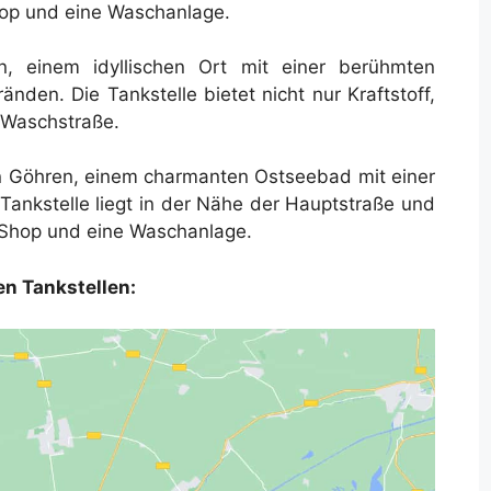
Shop und eine Waschanlage.
lin, einem idyllischen Ort mit einer berühmten
den. Die Tankstelle bietet nicht nur Kraftstoff,
 Waschstraße.
 in Göhren, einem charmanten Ostseebad mit einer
 Tankstelle liegt in der Nähe der Hauptstraße und
n Shop und eine Waschanlage.
en Tankstellen: