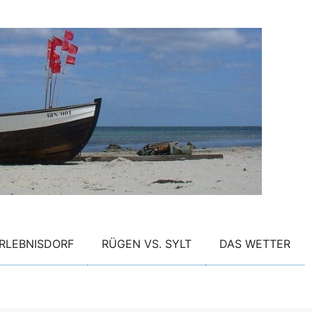
RLEBNISDORF
RÜGEN VS. SYLT
DAS WETTER