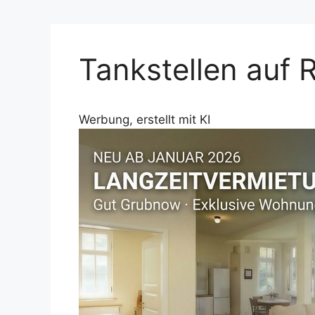
Tankstellen auf 
Werbung, erstellt mit KI