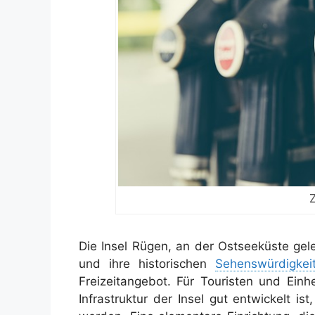
Die Insel Rügen, an der Ostseeküste gele
und ihre historischen
Sehenswürdigkei
Freizeitangebot. Für Touristen und Einh
Infrastruktur der Insel gut entwickelt 