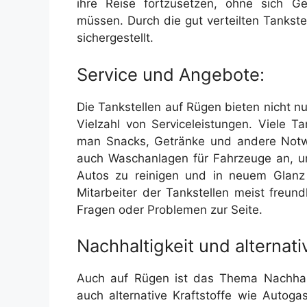
ihre Reise fortzusetzen, ohne sich G
müssen. Durch die gut verteilten Tankstel
sichergestellt.
Service und Angebote:
Die Tankstellen auf Rügen bieten nicht n
Vielzahl von Serviceleistungen. Viele T
man Snacks, Getränke und andere Notwe
auch Waschanlagen für Fahrzeuge an, um
Autos zu reinigen und in neuem Glanz 
Mitarbeiter der Tankstellen meist freun
Fragen oder Problemen zur Seite.
Nachhaltigkeit und alternativ
Auch auf Rügen ist das Thema Nachhalti
auch alternative Kraftstoffe wie Autoga