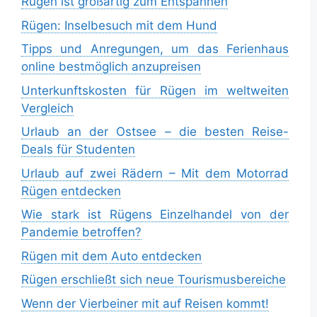
Rügen ist großartig zum Entspannen
Rügen: Inselbesuch mit dem Hund
Tipps und Anregungen, um das Ferienhaus
online bestmöglich anzupreisen
Unterkunftskosten für Rügen im weltweiten
Vergleich
Urlaub an der Ostsee – die besten Reise-
Deals für Studenten
Urlaub auf zwei Rädern – Mit dem Motorrad
Rügen entdecken
Wie stark ist Rügens Einzelhandel von der
Pandemie betroffen?
Rügen mit dem Auto entdecken
Rügen erschließt sich neue Tourismusbereiche
Wenn der Vierbeiner mit auf Reisen kommt!