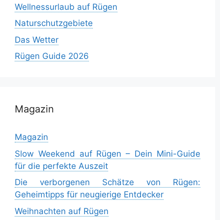
Wellnessurlaub auf Rügen
Naturschutzgebiete
Das Wetter
Rügen Guide 2026
Magazin
Magazin
Slow Weekend auf Rügen – Dein Mini-Guide
für die perfekte Auszeit
Die verborgenen Schätze von Rügen:
Geheimtipps für neugierige Entdecker
Weihnachten auf Rügen