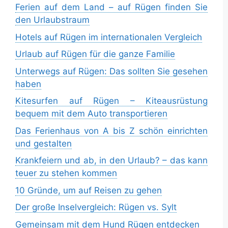
Ferien auf dem Land – auf Rügen finden Sie
den Urlaubstraum
Hotels auf Rügen im internationalen Vergleich
Urlaub auf Rügen für die ganze Familie
Unterwegs auf Rügen: Das sollten Sie gesehen
haben
Kitesurfen auf Rügen – Kiteausrüstung
bequem mit dem Auto transportieren
Das Ferienhaus von A bis Z schön einrichten
und gestalten
Krankfeiern und ab, in den Urlaub? – das kann
teuer zu stehen kommen
10 Gründe, um auf Reisen zu gehen
Der große Inselvergleich: Rügen vs. Sylt
Gemeinsam mit dem Hund Rügen entdecken