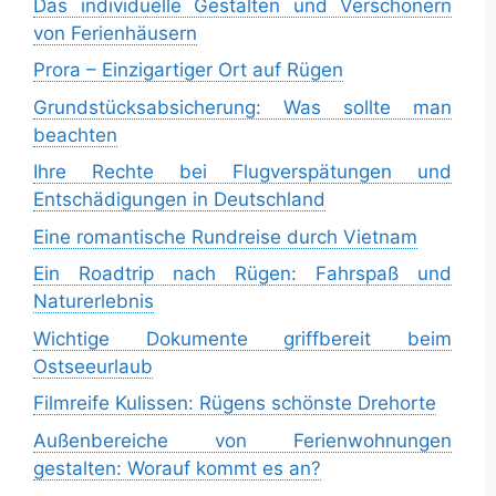
Das individuelle Gestalten und Verschönern
von Ferienhäusern
Prora – Einzigartiger Ort auf Rügen
Grundstücksabsicherung: Was sollte man
beachten
Ihre Rechte bei Flugverspätungen und
Entschädigungen in Deutschland
Eine romantische Rundreise durch Vietnam
Ein Roadtrip nach Rügen: Fahrspaß und
Naturerlebnis
Wichtige Dokumente griffbereit beim
Ostseeurlaub
Filmreife Kulissen: Rügens schönste Drehorte
Außenbereiche von Ferienwohnungen
gestalten: Worauf kommt es an?