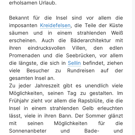
erholsamen Urlaub.
Bekannt für die Insel sind vor allem die
imposanten
Kreidefelsen
, die Teile der Küste
säumen und in einem strahlenden Weiß
erscheinen. Auch die Bäderarchitektur mit
ihren eindrucksvollen Villen, den edlen
Promenaden und die Seebrücken, vor allem
die längste, die sich in
Sellin
befindet, ziehen
viele Besucher zu Rundreisen auf der
gesamten Insel an.
Zu jeder Jahreszeit gibt es unendlich viele
Möglichkeiten, seinen Tag zu gestalten. Im
Frühjahr zieht vor allem die Rapsblüte, die die
Insel in einem strahlenden Gelb erleuchten
lässt, viele in ihren Bann. Der Sommer glänzt
mit seinen Möglichkeiten für die
Sonnenanbeter und Bade- und