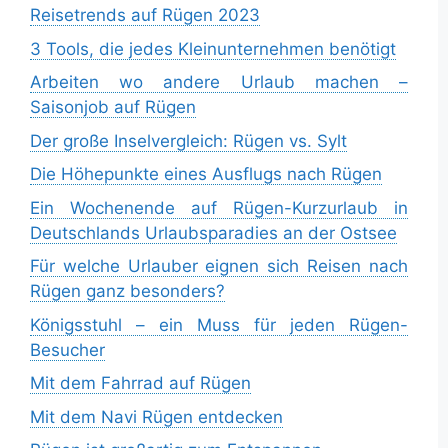
Reisetrends auf Rügen 2023
3 Tools, die jedes Kleinunternehmen benötigt
Arbeiten wo andere Urlaub machen –
Saisonjob auf Rügen
Der große Inselvergleich: Rügen vs. Sylt
Die Höhepunkte eines Ausflugs nach Rügen
Ein Wochenende auf Rügen-Kurzurlaub in
Deutschlands Urlaubsparadies an der Ostsee
Für welche Urlauber eignen sich Reisen nach
Rügen ganz besonders?
Königsstuhl – ein Muss für jeden Rügen-
Besucher
Mit dem Fahrrad auf Rügen
Mit dem Navi Rügen entdecken