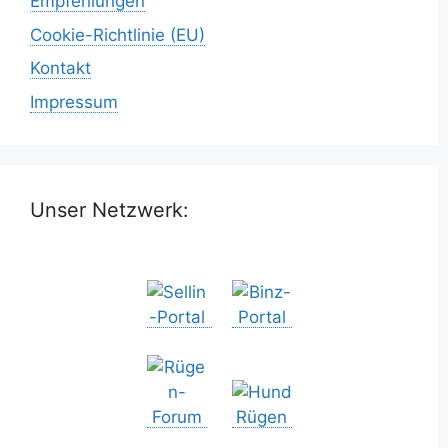
Empfehlungen
Cookie-Richtlinie (EU)
Kontakt
Impressum
Unser Netzwerk: