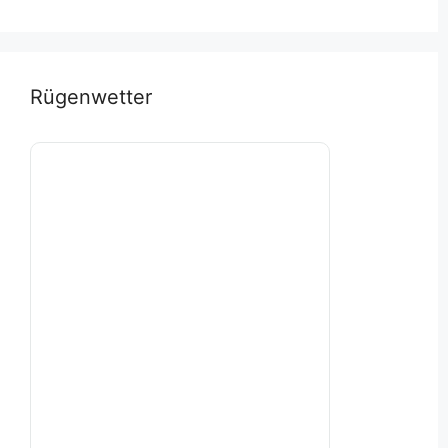
Rügenwetter