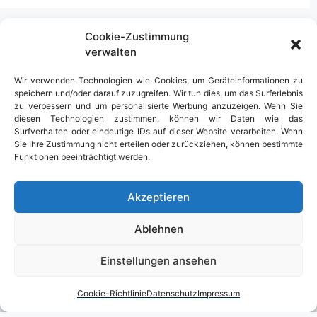
Cookie-Zustimmung
verwalten
Urlaub in Deutschland
Wir verwenden Technologien wie Cookies, um Geräteinformationen zu
speichern und/oder darauf zuzugreifen. Wir tun dies, um das Surferlebnis
zu verbessern und um personalisierte Werbung anzuzeigen. Wenn Sie
diesen Technologien zustimmen, können wir Daten wie das
Surfverhalten oder eindeutige IDs auf dieser Website verarbeiten. Wenn
Sie Ihre Zustimmung nicht erteilen oder zurückziehen, können bestimmte
Funktionen beeinträchtigt werden.
Akzeptieren
Ablehnen
Einstellungen ansehen
Cookie-Richtlinie
Datenschutz
Impressum