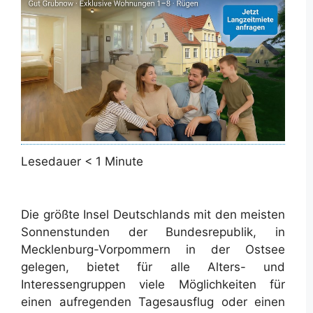
Lesedauer
< 1
Minute
Die größte Insel Deutschlands mit den meisten
Sonnenstunden der Bundesrepublik, in
Mecklenburg-Vorpommern in der Ostsee
gelegen, bietet für alle Alters- und
Interessengruppen viele Möglichkeiten für
einen aufregenden Tagesausflug oder einen