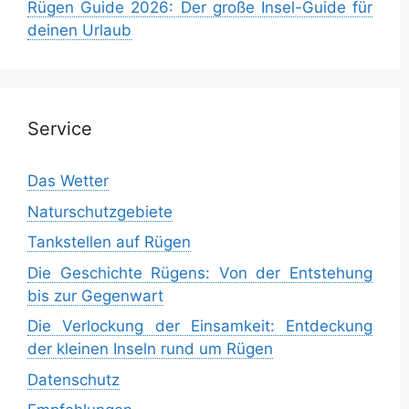
Rügen Guide 2026: Der große Insel-Guide für
deinen Urlaub
Service
Das Wetter
Naturschutzgebiete
Tankstellen auf Rügen
Die Geschichte Rügens: Von der Entstehung
bis zur Gegenwart
Die Verlockung der Einsamkeit: Entdeckung
der kleinen Inseln rund um Rügen
Datenschutz