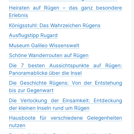
Heiraten auf Rügen – das ganz besondere
Erlebnis
Königsstuhl: Das Wahrzeichen Rügens
Ausflugstipp Rugard
Museum Galileo Wissenswelt
Schöne Wanderrouten auf Rügen
Die 7 besten Aussichtspunkte auf Rügen:
Panoramablicke über die Insel
Die Geschichte Rügens: Von der Entstehung
bis zur Gegenwart
Die Verlockung der Einsamkeit: Entdeckung
der kleinen Inseln rund um Rügen
Hausboote für verschiedene Gelegenheiten
nutzen