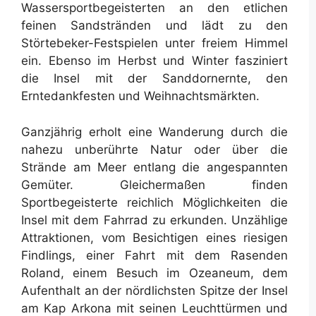
Wassersportbegeisterten an den etlichen
feinen Sandstränden und lädt zu den
Störtebeker-Festspielen unter freiem Himmel
ein. Ebenso im Herbst und Winter fasziniert
die Insel mit der Sanddornernte, den
Erntedankfesten und Weihnachtsmärkten.
Ganzjährig erholt eine Wanderung durch die
nahezu unberührte Natur oder über die
Strände am Meer entlang die angespannten
Gemüter. Gleichermaßen finden
Sportbegeisterte reichlich Möglichkeiten die
Insel mit dem Fahrrad zu erkunden. Unzählige
Attraktionen, vom Besichtigen eines riesigen
Findlings, einer Fahrt mit dem Rasenden
Roland, einem Besuch im Ozeaneum, dem
Aufenthalt an der nördlichsten Spitze der Insel
am Kap Arkona mit seinen Leuchttürmen und