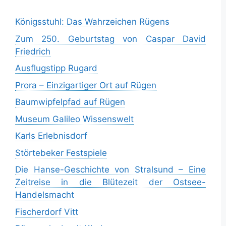
Königsstuhl: Das Wahrzeichen Rügens
Zum 250. Geburtstag von Caspar David
Friedrich
Ausflugstipp Rugard
Prora – Einzigartiger Ort auf Rügen
Baumwipfelpfad auf Rügen
Museum Galileo Wissenswelt
Karls Erlebnisdorf
Störtebeker Festspiele
Die Hanse-Geschichte von Stralsund – Eine
Zeitreise in die Blütezeit der Ostsee-
Handelsmacht
Fischerdorf Vitt