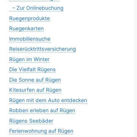
– Zur Onlinebuchung
Ruegenprodukte
Ruegenkarten
Immobiliensuche
Reiserücktrittsversicherung
Rügen im Winter
Die Vielfalt Rügens
Die Sonne auf Rügen
Kitesurfen auf Rügen
Rügen mit dem Auto entdecken
Robben erleben auf Rügen
Rügens Seebäder
Ferienwohnung auf Rügen