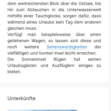
dem weitreichenden Blick über die Ostsee, bis
hin zum Abtauchen in die Unterwasserwelt
mithilfe einer Tauchglocke, sorgen dafür, dass
während eines Urlaubs kein Tag dem anderen
gleichen muss.
Verfügt man beispielsweise über einen
geliehenen Wagen, so lassen sich diese und
noch weitere
Sehenswürdigkeiten
der
vielfältigen und bunten Insel leicht erreichen.
Die Sonneninsel Rügen hat seinen
Urlaubsgästen und Ausflüglern einiges zu
bieten.
Unterkünfte