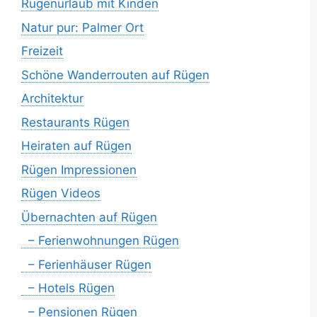
Rügenurlaub mit Kinden
Natur pur: Palmer Ort
Freizeit
Schöne Wanderrouten auf Rügen
Architektur
Restaurants Rügen
Heiraten auf Rügen
Rügen Impressionen
Rügen Videos
Übernachten auf Rügen
– Ferienwohnungen Rügen
– Ferienhäuser Rügen
– Hotels Rügen
– Pensionen Rügen