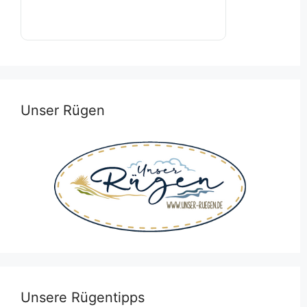
Unser Rügen
Unsere Rügentipps