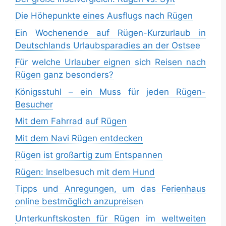
Die Höhepunkte eines Ausflugs nach Rügen
Ein Wochenende auf Rügen-Kurzurlaub in
Deutschlands Urlaubsparadies an der Ostsee
Für welche Urlauber eignen sich Reisen nach
Rügen ganz besonders?
Königsstuhl – ein Muss für jeden Rügen-
Besucher
Mit dem Fahrrad auf Rügen
Mit dem Navi Rügen entdecken
Rügen ist großartig zum Entspannen
Rügen: Inselbesuch mit dem Hund
Tipps und Anregungen, um das Ferienhaus
online bestmöglich anzupreisen
Unterkunftskosten für Rügen im weltweiten