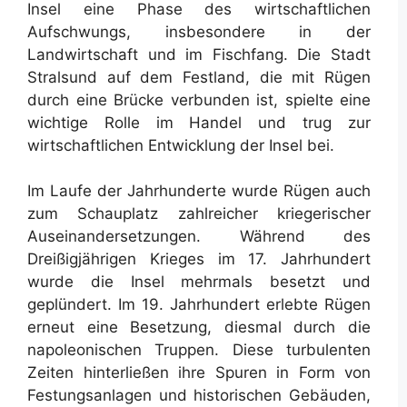
Insel eine Phase des wirtschaftlichen
Aufschwungs, insbesondere in der
Landwirtschaft und im Fischfang. Die Stadt
Stralsund auf dem Festland, die mit Rügen
durch eine Brücke verbunden ist, spielte eine
wichtige Rolle im Handel und trug zur
wirtschaftlichen Entwicklung der Insel bei.
Im Laufe der Jahrhunderte wurde Rügen auch
zum Schauplatz zahlreicher kriegerischer
Auseinandersetzungen. Während des
Dreißigjährigen Krieges im 17. Jahrhundert
wurde die Insel mehrmals besetzt und
geplündert. Im 19. Jahrhundert erlebte Rügen
erneut eine Besetzung, diesmal durch die
napoleonischen Truppen. Diese turbulenten
Zeiten hinterließen ihre Spuren in Form von
Festungsanlagen und historischen Gebäuden,