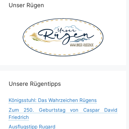
Unser Rügen
Unsere Rügentipps
Königsstuhl: Das Wahrzeichen Rügens
Zum 250. Geburtstag von Caspar David
Friedrich
Ausflugstipp Rugard