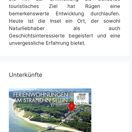
touristisches Ziel hat Rügen eine
bemerkenswerte Entwicklung durchlaufen.
Heute ist die Insel ein Ort, der sowohl
Naturliebhaber als auch
Geschichtsinteressierte begeistert und eine
unvergessliche Erfahrung bietet.
Unterkünfte