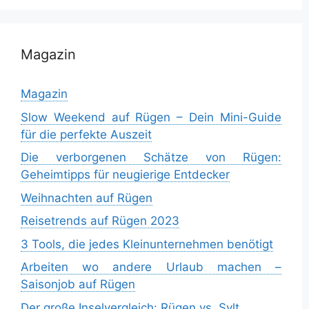
Magazin
Magazin
Slow Weekend auf Rügen – Dein Mini-Guide
für die perfekte Auszeit
Die verborgenen Schätze von Rügen:
Geheimtipps für neugierige Entdecker
Weihnachten auf Rügen
Reisetrends auf Rügen 2023
3 Tools, die jedes Kleinunternehmen benötigt
Arbeiten wo andere Urlaub machen –
Saisonjob auf Rügen
Der große Inselvergleich: Rügen vs. Sylt