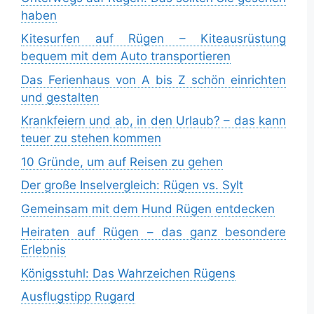
haben
Kitesurfen auf Rügen – Kiteausrüstung
bequem mit dem Auto transportieren
Das Ferienhaus von A bis Z schön einrichten
und gestalten
Krankfeiern und ab, in den Urlaub? – das kann
teuer zu stehen kommen
10 Gründe, um auf Reisen zu gehen
Der große Inselvergleich: Rügen vs. Sylt
Gemeinsam mit dem Hund Rügen entdecken
Heiraten auf Rügen – das ganz besondere
Erlebnis
Königsstuhl: Das Wahrzeichen Rügens
Ausflugstipp Rugard