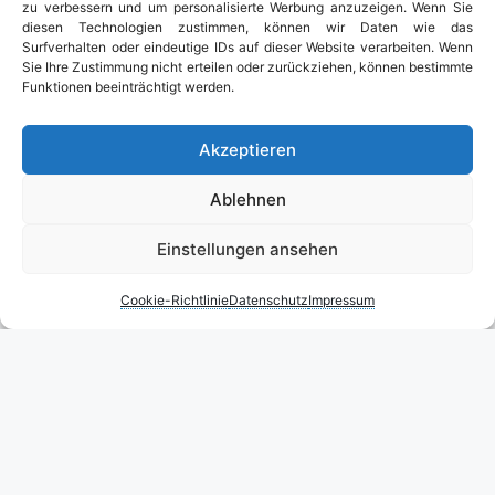
zu verbessern und um personalisierte Werbung anzuzeigen. Wenn Sie
diesen Technologien zustimmen, können wir Daten wie das
Surfverhalten oder eindeutige IDs auf dieser Website verarbeiten. Wenn
Sie Ihre Zustimmung nicht erteilen oder zurückziehen, können bestimmte
Funktionen beeinträchtigt werden.
Akzeptieren
Ablehnen
Einstellungen ansehen
Cookie-Richtlinie
Datenschutz
Impressum