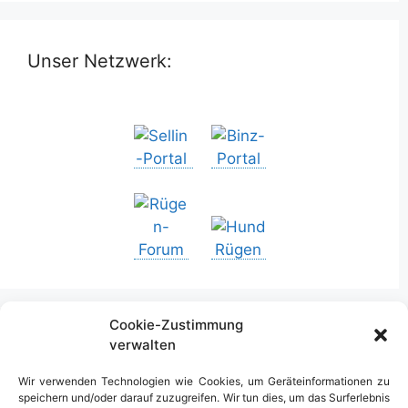
Unser Netzwerk:
Cookie-Zustimmung
verwalten
Urlaub in Deutschland
Wir verwenden Technologien wie Cookies, um Geräteinformationen zu
speichern und/oder darauf zuzugreifen. Wir tun dies, um das Surferlebnis