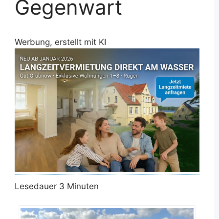
Gegenwart
Werbung, erstellt mit KI
Lesedauer
3
Minuten