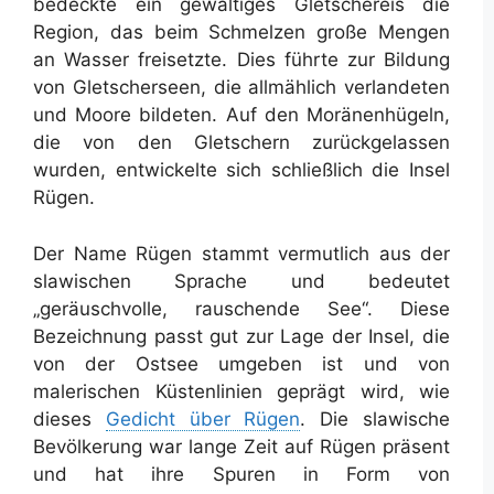
bedeckte ein gewaltiges Gletschereis die
Region, das beim Schmelzen große Mengen
an Wasser freisetzte. Dies führte zur Bildung
von Gletscherseen, die allmählich verlandeten
und Moore bildeten. Auf den Moränenhügeln,
die von den Gletschern zurückgelassen
wurden, entwickelte sich schließlich die Insel
Rügen.
Der Name Rügen stammt vermutlich aus der
slawischen Sprache und bedeutet
„geräuschvolle, rauschende See“. Diese
Bezeichnung passt gut zur Lage der Insel, die
von der Ostsee umgeben ist und von
malerischen Küstenlinien geprägt wird, wie
dieses
Gedicht über Rügen
. Die slawische
Bevölkerung war lange Zeit auf Rügen präsent
und hat ihre Spuren in Form von