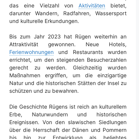
das eine Vielzahl von
Aktivitäten
bietet,
darunter Wandern, Radfahren, Wassersport
und kulturelle Erkundungen.
Bis zum Jahr 2023 hat Rügen weiterhin an
Attraktivität gewonnen. Neue Hotels,
Ferienwohnungen
und Restaurants wurden
errichtet, um den steigenden Besucherzahlen
gerecht zu werden. Gleichzeitig wurden
Maßnahmen ergriffen, um die einzigartige
Natur und die historischen Stätten der Insel zu
schützen und zu bewahren.
Die Geschichte Rügens ist reich an kulturellem
Erbe, Naturwundern und historischen
Ereignissen. Von den slawischen Siedlungen
über die Herrschaft der Dänen und Pommern
bis hin zur Entwicklung als beliebtes