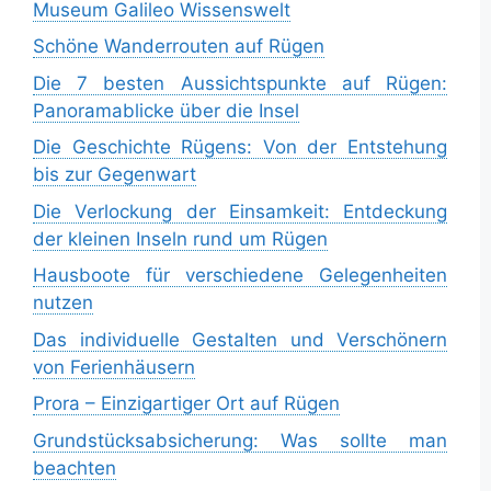
Museum Galileo Wissenswelt
Schöne Wanderrouten auf Rügen
Die 7 besten Aussichtspunkte auf Rügen:
Panoramablicke über die Insel
Die Geschichte Rügens: Von der Entstehung
bis zur Gegenwart
Die Verlockung der Einsamkeit: Entdeckung
der kleinen Inseln rund um Rügen
Hausboote für verschiedene Gelegenheiten
nutzen
Das individuelle Gestalten und Verschönern
von Ferienhäusern
Prora – Einzigartiger Ort auf Rügen
Grundstücksabsicherung: Was sollte man
beachten