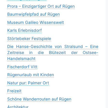
Prora – Einzigartiger Ort auf Rügen
Baumwipfelpfad auf Rügen
Museum Galileo Wissenswelt
Karls Erlebnisdorf
Störtebeker Festspiele
Die Hanse-Geschichte von Stralsund – Eine
Zeitreise in die Blütezeit der Ostsee-
Handelsmacht
Fischerdorf Vitt
Rügenurlaub mit Kinden
Natur pur: Palmer Ort
Freizeit
Schöne Wanderrouten auf Rügen
Architektur