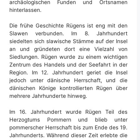
archäologischen Funden und Ortsnamen
hinterlassen.
Die frühe Geschichte Rügens ist eng mit den
Slawen verbunden. Im 8. Jahrhundert
siedelten sich slawische Stämme auf der Insel
an und gründeten dort eine Vielzahl von
Siedlungen. Rügen wurde zu einem wichtigen
Zentrum des Handels und der Seefahrt in der
Region. Im 12. Jahrhundert geriet die Insel
jedoch unter dänische Herrschaft, und die
dänischen Könige kontrollierten Rügen über
mehrere Jahrhunderte hinweg.
Im 16. Jahrhundert wurde Rügen Teil des
Herzogtums Pommern und blieb unter
pommerscher Herrschaft bis zum Ende des 19.
Jahrhunderts. Während dieser Zeit erlebte die