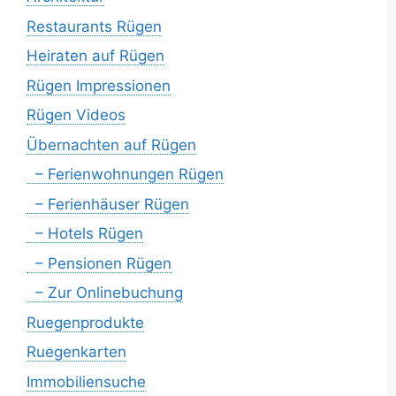
Restaurants Rügen
Heiraten auf Rügen
Rügen Impressionen
Rügen Videos
Übernachten auf Rügen
– Ferienwohnungen Rügen
– Ferienhäuser Rügen
– Hotels Rügen
– Pensionen Rügen
– Zur Onlinebuchung
Ruegenprodukte
Ruegenkarten
Immobiliensuche