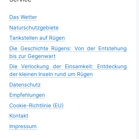
Das Wetter
Naturschutzgebiete
Tankstellen auf Rügen
Die Geschichte Rügens: Von der Entstehung
bis zur Gegenwart
Die Verlockung der Einsamkeit: Entdeckung
der kleinen Inseln rund um Rügen
Datenschutz
Empfehlungen
Cookie-Richtlinie (EU)
Kontakt
Impressum