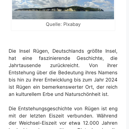
Quelle: Pixabay
Die Insel Rügen, Deutschlands größte Insel,
hat eine faszinierende Geschichte, die
Jahrtausende zurückreicht. Von ihrer
Entstehung über die Bedeutung ihres Namens
bis hin zu ihrer Entwicklung bis zum Jahr 2024
ist Rügen ein bemerkenswerter Ort, der reich
an kulturellem Erbe und Naturschönheit ist.
Die Entstehungsgeschichte von Rügen ist eng
mit der letzten Eiszeit verbunden. Während
der Weichsel-Eiszeit vor etwa 12.000 Jahren