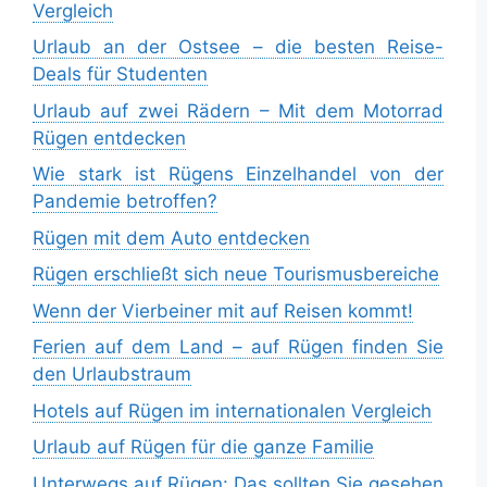
Vergleich
Urlaub an der Ostsee – die besten Reise-
Deals für Studenten
Urlaub auf zwei Rädern – Mit dem Motorrad
Rügen entdecken
Wie stark ist Rügens Einzelhandel von der
Pandemie betroffen?
Rügen mit dem Auto entdecken
Rügen erschließt sich neue Tourismusbereiche
Wenn der Vierbeiner mit auf Reisen kommt!
Ferien auf dem Land – auf Rügen finden Sie
den Urlaubstraum
Hotels auf Rügen im internationalen Vergleich
Urlaub auf Rügen für die ganze Familie
Unterwegs auf Rügen: Das sollten Sie gesehen