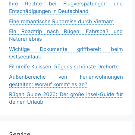
Ihre Rechte bei Flugverspätungen und
Entschädigungen in Deutschland
Eine romantische Rundreise durch Vietnam
Ein Roadtrip nach Rügen: Fahrspaß und
Naturerlebnis
Wichtige Dokumente griffbereit beim
Ostseeurlaub
Filmreife Kulissen: Rügens schönste Drehorte
Außenbereiche von Ferienwohnungen
gestalten: Worauf kommt es an?
Rügen Guide 2026: Der große Insel-Guide für
deinen Urlaub
Service