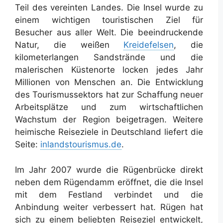
Teil des vereinten Landes. Die Insel wurde zu
einem wichtigen touristischen Ziel für
Besucher aus aller Welt. Die beeindruckende
Natur, die weißen
Kreidefelsen
, die
kilometerlangen Sandstrände und die
malerischen Küstenorte locken jedes Jahr
Millionen von Menschen an. Die Entwicklung
des Tourismussektors hat zur Schaffung neuer
Arbeitsplätze und zum wirtschaftlichen
Wachstum der Region beigetragen. Weitere
heimische Reiseziele in Deutschland liefert die
Seite:
inlandstourismus.de
.
Im Jahr 2007 wurde die Rügenbrücke direkt
neben dem Rügendamm eröffnet, die die Insel
mit dem Festland verbindet und die
Anbindung weiter verbessert hat. Rügen hat
sich zu einem beliebten Reiseziel entwickelt,