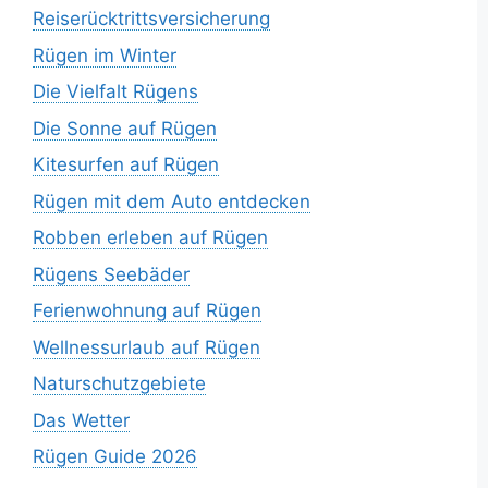
Reiserücktrittsversicherung
Rügen im Winter
Die Vielfalt Rügens
Die Sonne auf Rügen
Kitesurfen auf Rügen
Rügen mit dem Auto entdecken
Robben erleben auf Rügen
Rügens Seebäder
Ferienwohnung auf Rügen
Wellnessurlaub auf Rügen
Naturschutzgebiete
Das Wetter
Rügen Guide 2026