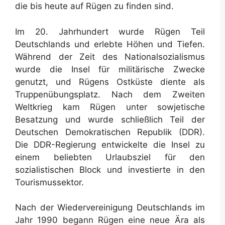
die bis heute auf Rügen zu finden sind.
Im 20. Jahrhundert wurde Rügen Teil
Deutschlands und erlebte Höhen und Tiefen.
Während der Zeit des Nationalsozialismus
wurde die Insel für militärische Zwecke
genutzt, und Rügens Ostküste diente als
Truppenübungsplatz. Nach dem Zweiten
Weltkrieg kam Rügen unter sowjetische
Besatzung und wurde schließlich Teil der
Deutschen Demokratischen Republik (DDR).
Die DDR-Regierung entwickelte die Insel zu
einem beliebten Urlaubsziel für den
sozialistischen Block und investierte in den
Tourismussektor.
Nach der Wiedervereinigung Deutschlands im
Jahr 1990 begann Rügen eine neue Ära als