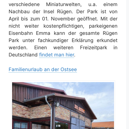
verschiedene Miniaturwelten, u.a. einem
Nachbau der Insel Rügen. Der Park ist von
April bis zum 01. November geöffnet. Mit der
nicht weiter kostenpflichtigen, parkeigenen
Eisenbahn Emma kann der gesamte Rügen
Park unter fachkundiger Erklärung erkundet
werden. Einen weiteren Freizeitpark in
Deutschland
findet man hier
.
Familienurlaub an der Ostsee