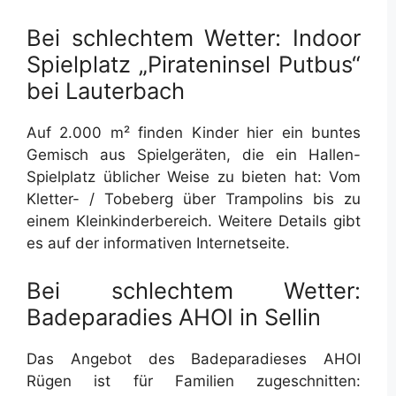
Bei schlechtem Wetter: Indoor
Spielplatz „Pirateninsel Putbus“
bei Lauterbach
Auf 2.000 m² finden Kinder hier ein buntes
Gemisch aus Spielgeräten, die ein Hallen-
Spielplatz üblicher Weise zu bieten hat: Vom
Kletter- / Tobeberg über Trampolins bis zu
einem Kleinkinderbereich. Weitere Details gibt
es auf der informativen Internetseite.
Bei schlechtem Wetter:
Badeparadies AHOI in Sellin
Das Angebot des Badeparadieses AHOI
Rügen ist für Familien zugeschnitten: