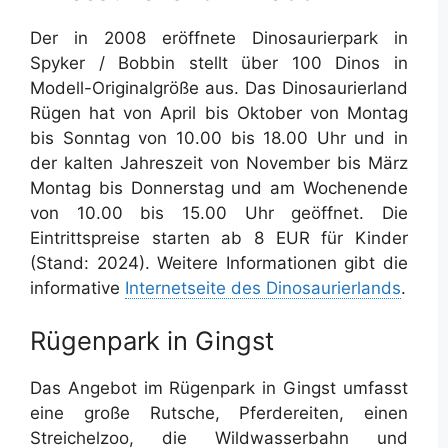
Der in 2008 eröffnete Dinosaurierpark in
Spyker / Bobbin stellt über 100 Dinos in
Modell-Originalgröße aus. Das Dinosaurierland
Rügen hat von April bis Oktober von Montag
bis Sonntag von 10.00 bis 18.00 Uhr und in
der kalten Jahreszeit von November bis März
Montag bis Donnerstag und am Wochenende
von 10.00 bis 15.00 Uhr geöffnet. Die
Eintrittspreise starten ab 8 EUR für Kinder
(Stand: 2024). Weitere Informationen gibt die
informative
Internetseite des Dinosaurierlands
.
Rügenpark in Gingst
Das Angebot im Rügenpark in Gingst umfasst
eine große Rutsche, Pferdereiten, einen
Streichelzoo, die Wildwasserbahn und