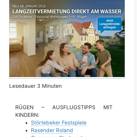
Lesedauer
3
Minuten
RÜGEN – AUSFLUGSTIPPS MIT
KINDERN:
Störtebeker Festspiele
Rasender Roland