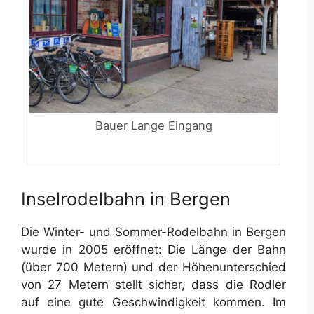
Bauer Lange Eingang
Inselrodelbahn in Bergen
Die Winter- und Sommer-Rodelbahn in Bergen
wurde in 2005 eröffnet: Die Länge der Bahn
(über 700 Metern) und der Höhenunterschied
von 27 Metern stellt sicher, dass die Rodler
auf eine gute Geschwindigkeit kommen. Im