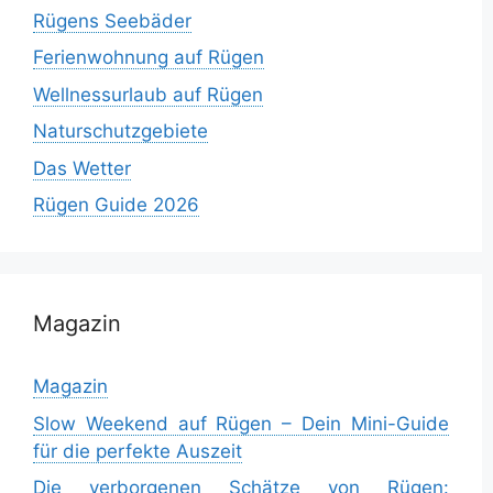
Rügens Seebäder
Ferienwohnung auf Rügen
Wellnessurlaub auf Rügen
Naturschutzgebiete
Das Wetter
Rügen Guide 2026
Magazin
Magazin
Slow Weekend auf Rügen – Dein Mini-Guide
für die perfekte Auszeit
Die verborgenen Schätze von Rügen: