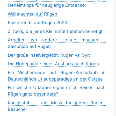
Geheimtipps für neugierige Entdecker
Weihnachten auf Rügen
Reisetrends auf Rügen 2023
3 Tools, die jedes Kleinunternehmen benötigt
Arbeiten wo andere Urlaub machen –
Saisonjob auf Rügen
Der große Inselvergleich: Rügen vs. Sylt
Die Höhepunkte eines Ausflugs nach Rügen
Ein Wochenende auf Rügen-Kurzurlaub in
Deutschlands Urlaubsparadies an der Ostsee
Für welche Urlauber eignen sich Reisen nach
Rügen ganz besonders?
Königsstuhl – ein Muss für jeden Rügen-
Besucher