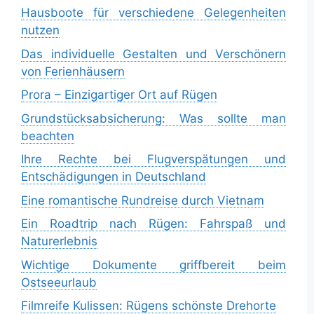
Hausboote für verschiedene Gelegenheiten
nutzen
Das individuelle Gestalten und Verschönern
von Ferienhäusern
Prora – Einzigartiger Ort auf Rügen
Grundstücksabsicherung: Was sollte man
beachten
Ihre Rechte bei Flugverspätungen und
Entschädigungen in Deutschland
Eine romantische Rundreise durch Vietnam
Ein Roadtrip nach Rügen: Fahrspaß und
Naturerlebnis
Wichtige Dokumente griffbereit beim
Ostseeurlaub
Filmreife Kulissen: Rügens schönste Drehorte