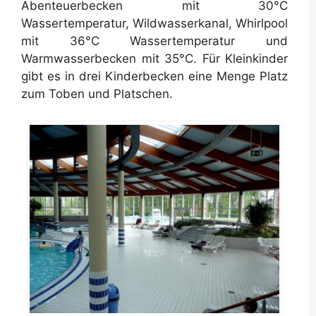
Abenteuerbecken mit 30°C
Wassertemperatur, Wildwasserkanal, Whirlpool
mit 36°C Wassertemperatur und
Warmwasserbecken mit 35°C. Für Kleinkinder
gibt es in drei Kinderbecken eine Menge Platz
zum Toben und Platschen.