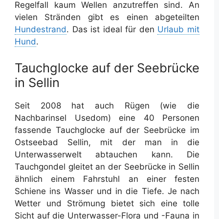
Regelfall kaum Wellen anzutreffen sind. An
vielen Stränden gibt es einen abgeteilten
Hundestrand
. Das ist ideal für den
Urlaub mit
Hund
.
Tauchglocke auf der Seebrücke
in Sellin
Seit 2008 hat auch Rügen (wie die
Nachbarinsel Usedom) eine 40 Personen
fassende Tauchglocke auf der Seebrücke im
Ostseebad Sellin, mit der man in die
Unterwasserwelt abtauchen kann. Die
Tauchgondel gleitet an der Seebrücke in Sellin
ähnlich einem Fahrstuhl an einer festen
Schiene ins Wasser und in die Tiefe. Je nach
Wetter und Strömung bietet sich eine tolle
Sicht auf die Unterwasser-Flora und -Fauna in