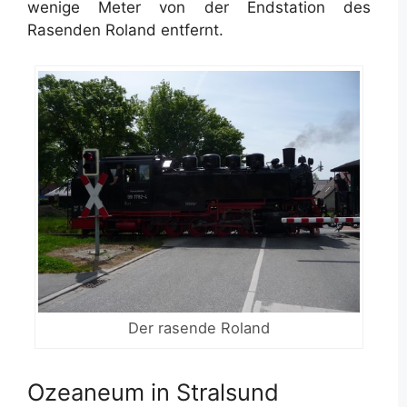
wenige Meter von der Endstation des
Rasenden Roland entfernt.
Der rasende Roland
Ozeaneum in Stralsund