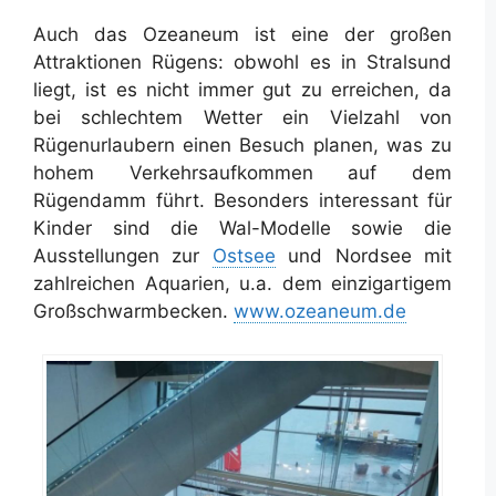
Auch das Ozeaneum ist eine der großen
Attraktionen Rügens: obwohl es in Stralsund
liegt, ist es nicht immer gut zu erreichen, da
bei schlechtem Wetter ein Vielzahl von
Rügenurlaubern einen Besuch planen, was zu
hohem Verkehrsaufkommen auf dem
Rügendamm führt. Besonders interessant für
Kinder sind die Wal-Modelle sowie die
Ausstellungen zur
Ostsee
und Nordsee mit
zahlreichen Aquarien, u.a. dem einzigartigem
Großschwarmbecken.
www.ozeaneum.de