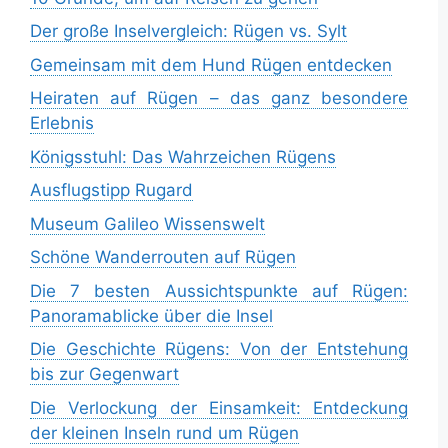
Der große Inselvergleich: Rügen vs. Sylt
Gemeinsam mit dem Hund Rügen entdecken
Heiraten auf Rügen – das ganz besondere
Erlebnis
Königsstuhl: Das Wahrzeichen Rügens
Ausflugstipp Rugard
Museum Galileo Wissenswelt
Schöne Wanderrouten auf Rügen
Die 7 besten Aussichtspunkte auf Rügen:
Panoramablicke über die Insel
Die Geschichte Rügens: Von der Entstehung
bis zur Gegenwart
Die Verlockung der Einsamkeit: Entdeckung
der kleinen Inseln rund um Rügen