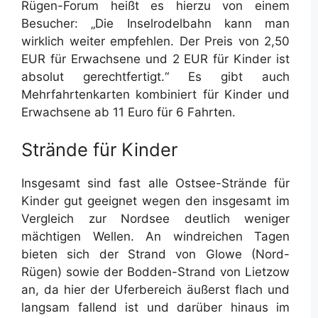
Rügen-Forum heißt es hierzu von einem
Besucher: „Die Inselrodelbahn kann man
wirklich weiter empfehlen. Der Preis von 2,50
EUR für Erwachsene und 2 EUR für Kinder ist
absolut gerechtfertigt.“ Es gibt auch
Mehrfahrtenkarten kombiniert für Kinder und
Erwachsene ab 11 Euro für 6 Fahrten.
Strände für Kinder
Insgesamt sind fast alle Ostsee-Strände für
Kinder gut geeignet wegen den insgesamt im
Vergleich zur Nordsee deutlich weniger
mächtigen Wellen. An windreichen Tagen
bieten sich der Strand von Glowe (Nord-
Rügen) sowie der Bodden-Strand von Lietzow
an, da hier der Uferbereich äußerst flach und
langsam fallend ist und darüber hinaus im