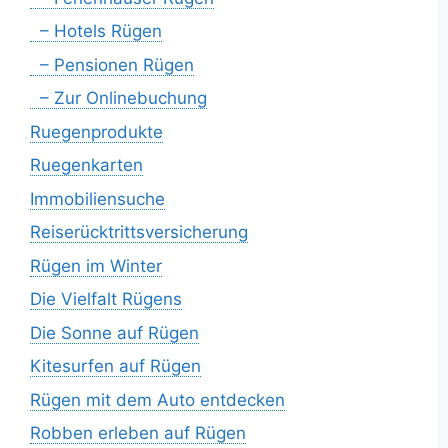
– Hotels Rügen
– Pensionen Rügen
– Zur Onlinebuchung
Ruegenprodukte
Ruegenkarten
Immobiliensuche
Reiserücktrittsversicherung
Rügen im Winter
Die Vielfalt Rügens
Die Sonne auf Rügen
Kitesurfen auf Rügen
Rügen mit dem Auto entdecken
Robben erleben auf Rügen