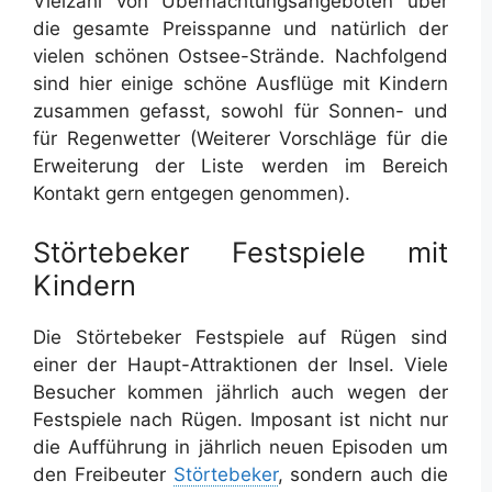
Vielzahl von Übernachtungsangeboten über
die gesamte Preisspanne und natürlich der
vielen schönen Ostsee-Strände. Nachfolgend
sind hier einige schöne Ausflüge mit Kindern
zusammen gefasst, sowohl für Sonnen- und
für Regenwetter (Weiterer Vorschläge für die
Erweiterung der Liste werden im Bereich
Kontakt gern entgegen genommen).
Störtebeker Festspiele mit
Kindern
Die Störtebeker Festspiele auf Rügen sind
einer der Haupt-Attraktionen der Insel. Viele
Besucher kommen jährlich auch wegen der
Festspiele nach Rügen. Imposant ist nicht nur
die Aufführung in jährlich neuen Episoden um
den Freibeuter
Störtebeker
, sondern auch die