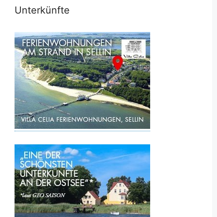
Unterkünfte