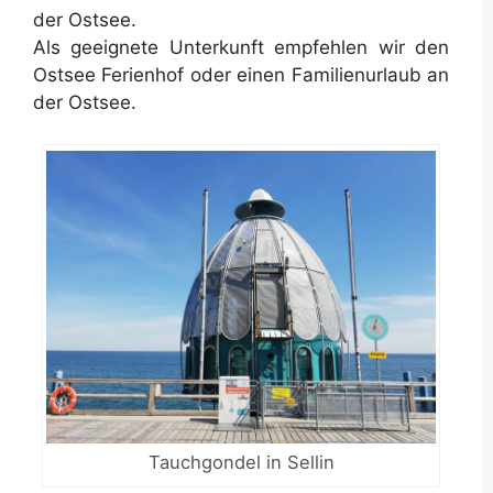
der Ostsee.
Als geeignete Unterkunft empfehlen wir den
Ostsee Ferienhof oder einen Familienurlaub an
der Ostsee.
Tauchgondel in Sellin