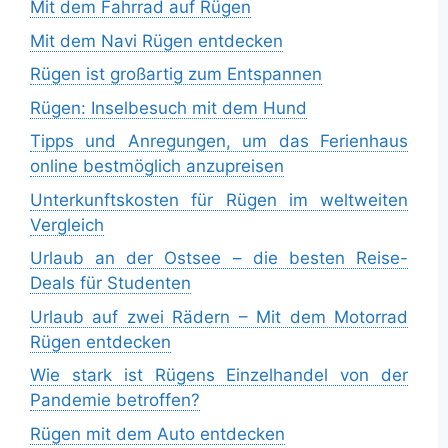
Mit dem Fahrrad auf Rügen
Mit dem Navi Rügen entdecken
Rügen ist großartig zum Entspannen
Rügen: Inselbesuch mit dem Hund
Tipps und Anregungen, um das Ferienhaus
online bestmöglich anzupreisen
Unterkunftskosten für Rügen im weltweiten
Vergleich
Urlaub an der Ostsee – die besten Reise-
Deals für Studenten
Urlaub auf zwei Rädern – Mit dem Motorrad
Rügen entdecken
Wie stark ist Rügens Einzelhandel von der
Pandemie betroffen?
Rügen mit dem Auto entdecken