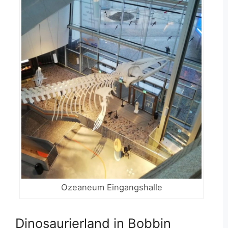
Ozeaneum Eingangshalle
Dinosaurierland in Bobbin