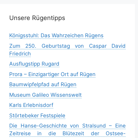
Unsere Rügentipps
Königsstuhl: Das Wahrzeichen Rügens
Zum 250. Geburtstag von Caspar David
Friedrich
Ausflugstipp Rugard
Prora – Einzigartiger Ort auf Rügen
Baumwipfelpfad auf Rügen
Museum Galileo Wissenswelt
Karls Erlebnisdorf
Störtebeker Festspiele
Die Hanse-Geschichte von Stralsund – Eine
Zeitreise in die Blütezeit der Ostsee-