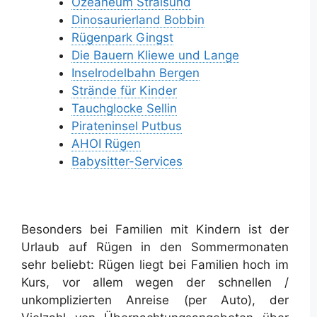
Ozeaneum Stralsund
Dinosaurierland Bobbin
Rügenpark Gingst
Die Bauern Kliewe und Lange
Inselrodelbahn Bergen
Strände für Kinder
Tauchglocke Sellin
Pirateninsel Putbus
AHOI Rügen
Babysitter-Services
Besonders bei Familien mit Kindern ist der
Urlaub auf Rügen in den Sommermonaten
sehr beliebt: Rügen liegt bei Familien hoch im
Kurs, vor allem wegen der schnellen /
unkomplizierten Anreise (per Auto), der