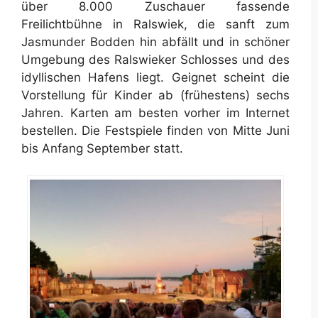
über 8.000 Zuschauer fassende
Freilichtbühne in Ralswiek, die sanft zum
Jasmunder Bodden hin abfällt und in schöner
Umgebung des Ralswieker Schlosses und des
idyllischen Hafens liegt. Geignet scheint die
Vorstellung für Kinder ab (frühestens) sechs
Jahren. Karten am besten vorher im Internet
bestellen. Die Festspiele finden von Mitte Juni
bis Anfang September statt.