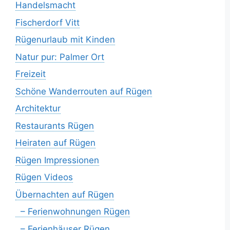
Handelsmacht
Fischerdorf Vitt
Rügenurlaub mit Kinden
Natur pur: Palmer Ort
Freizeit
Schöne Wanderrouten auf Rügen
Architektur
Restaurants Rügen
Heiraten auf Rügen
Rügen Impressionen
Rügen Videos
Übernachten auf Rügen
– Ferienwohnungen Rügen
– Ferienhäuser Rügen