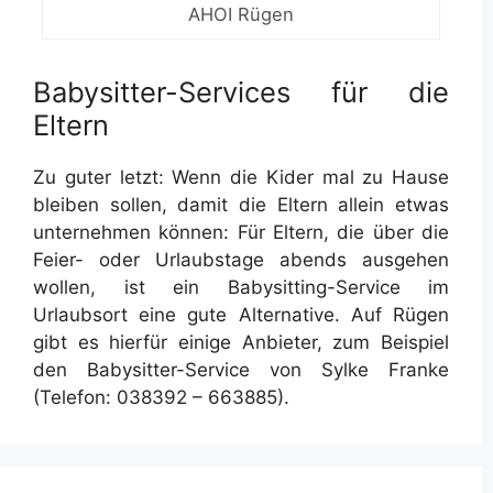
AHOI Rügen
Babysitter-Services für die
Eltern
Zu guter letzt: Wenn die Kider mal zu Hause
bleiben sollen, damit die Eltern allein etwas
unternehmen können: Für Eltern, die über die
Feier- oder Urlaubstage abends ausgehen
wollen, ist ein Babysitting-Service im
Urlaubsort eine gute Alternative. Auf Rügen
gibt es hierfür einige Anbieter, zum Beispiel
den Babysitter-Service von Sylke Franke
(Telefon: 038392 – 663885).