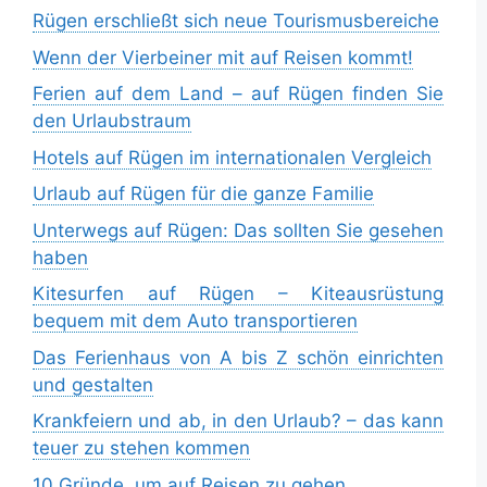
Rügen erschließt sich neue Tourismusbereiche
Wenn der Vierbeiner mit auf Reisen kommt!
Ferien auf dem Land – auf Rügen finden Sie
den Urlaubstraum
Hotels auf Rügen im internationalen Vergleich
Urlaub auf Rügen für die ganze Familie
Unterwegs auf Rügen: Das sollten Sie gesehen
haben
Kitesurfen auf Rügen – Kiteausrüstung
bequem mit dem Auto transportieren
Das Ferienhaus von A bis Z schön einrichten
und gestalten
Krankfeiern und ab, in den Urlaub? – das kann
teuer zu stehen kommen
10 Gründe, um auf Reisen zu gehen