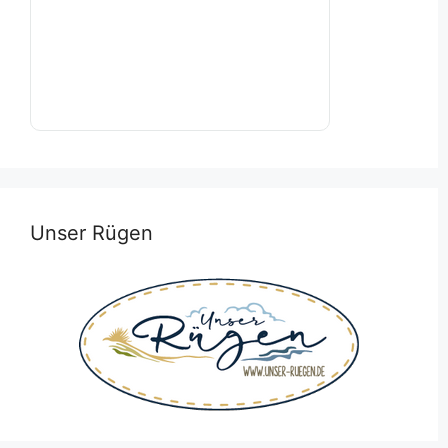
Unser Rügen