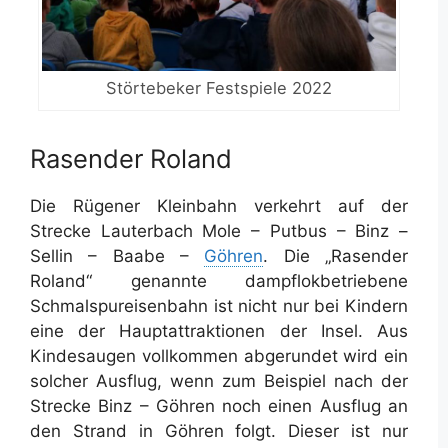
Störtebeker Festspiele 2022
Rasender Roland
Die Rügener Kleinbahn verkehrt auf der
Strecke Lauterbach Mole – Putbus – Binz –
Sellin – Baabe –
Göhren
. Die „Rasender
Roland“ genannte dampflokbetriebene
Schmalspureisenbahn ist nicht nur bei Kindern
eine der Hauptattraktionen der Insel. Aus
Kindesaugen vollkommen abgerundet wird ein
solcher Ausflug, wenn zum Beispiel nach der
Strecke Binz – Göhren noch einen Ausflug an
den Strand in Göhren folgt. Dieser ist nur