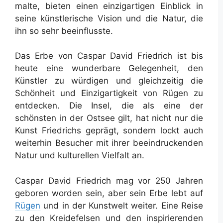
malte, bieten einen einzigartigen Einblick in
seine künstlerische Vision und die Natur, die
ihn so sehr beeinflusste.
Das Erbe von Caspar David Friedrich ist bis
heute eine wunderbare Gelegenheit, den
Künstler zu würdigen und gleichzeitig die
Schönheit und Einzigartigkeit von Rügen zu
entdecken. Die Insel, die als eine der
schönsten in der Ostsee gilt, hat nicht nur die
Kunst Friedrichs geprägt, sondern lockt auch
weiterhin Besucher mit ihrer beeindruckenden
Natur und kulturellen Vielfalt an.
Caspar David Friedrich mag vor 250 Jahren
geboren worden sein, aber sein Erbe lebt auf
Rügen
und in der Kunstwelt weiter. Eine Reise
zu den Kreidefelsen und den inspirierenden