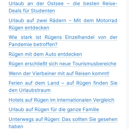
Urlaub an der Ostsee – die besten Reise-
Deals für Studenten
Urlaub auf zwei Rädern – Mit dem Motorrad
Rügen entdecken
Wie stark ist Rügens Einzelhandel von der
Pandemie betroffen?
Rügen mit dem Auto entdecken
Rügen erschließt sich neue Tourismusbereiche
Wenn der Vierbeiner mit auf Reisen kommt!
Ferien auf dem Land – auf Rügen finden Sie
den Urlaubstraum
Hotels auf Rügen im internationalen Vergleich
Urlaub auf Rügen für die ganze Familie
Unterwegs auf Rügen: Das sollten Sie gesehen
haben