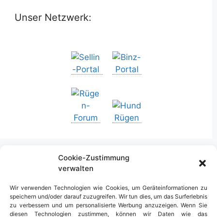
Unser Netzwerk:
Cookie-Zustimmung
verwalten
Urlaub in Deutschland
Wir verwenden Technologien wie Cookies, um Geräteinformationen zu
speichern und/oder darauf zuzugreifen. Wir tun dies, um das Surferlebnis
zu verbessern und um personalisierte Werbung anzuzeigen. Wenn Sie
diesen Technologien zustimmen, können wir Daten wie das