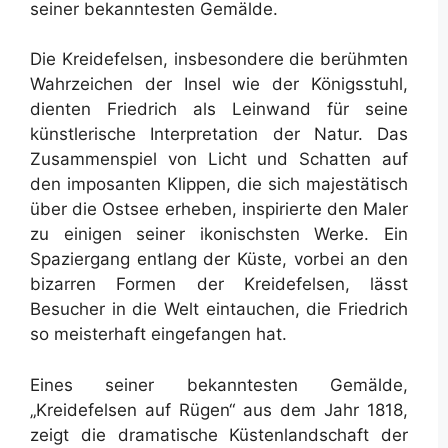
seiner bekanntesten Gemälde.
Die Kreidefelsen, insbesondere die berühmten
Wahrzeichen der Insel wie der Königsstuhl,
dienten Friedrich als Leinwand für seine
künstlerische Interpretation der Natur. Das
Zusammenspiel von Licht und Schatten auf
den imposanten Klippen, die sich majestätisch
über die Ostsee erheben, inspirierte den Maler
zu einigen seiner ikonischsten Werke. Ein
Spaziergang entlang der Küste, vorbei an den
bizarren Formen der Kreidefelsen, lässt
Besucher in die Welt eintauchen, die Friedrich
so meisterhaft eingefangen hat.
Eines seiner bekanntesten Gemälde,
„Kreidefelsen auf Rügen“ aus dem Jahr 1818,
zeigt die dramatische Küstenlandschaft der