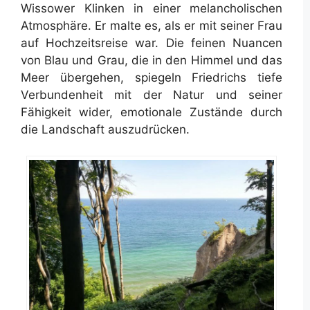
Wissower Klinken in einer melancholischen
Atmosphäre. Er malte es, als er mit seiner Frau
auf Hochzeitsreise war. Die feinen Nuancen
von Blau und Grau, die in den Himmel und das
Meer übergehen, spiegeln Friedrichs tiefe
Verbundenheit mit der Natur und seiner
Fähigkeit wider, emotionale Zustände durch
die Landschaft auszudrücken.