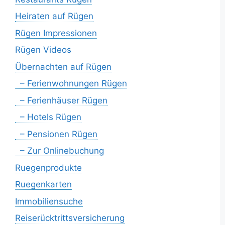
Heiraten auf Rügen
Rügen Impressionen
Rügen Videos
Übernachten auf Rügen
– Ferienwohnungen Rügen
– Ferienhäuser Rügen
– Hotels Rügen
– Pensionen Rügen
– Zur Onlinebuchung
Ruegenprodukte
Ruegenkarten
Immobiliensuche
Reiserücktrittsversicherung