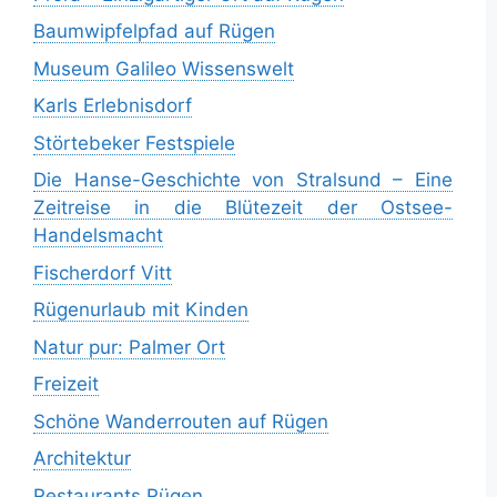
Baumwipfelpfad auf Rügen
Museum Galileo Wissenswelt
Karls Erlebnisdorf
Störtebeker Festspiele
Die Hanse-Geschichte von Stralsund – Eine
Zeitreise in die Blütezeit der Ostsee-
Handelsmacht
Fischerdorf Vitt
Rügenurlaub mit Kinden
Natur pur: Palmer Ort
Freizeit
Schöne Wanderrouten auf Rügen
Architektur
Restaurants Rügen