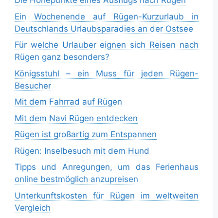
Die Höhepunkte eines Ausflugs nach Rügen
Ein Wochenende auf Rügen-Kurzurlaub in
Deutschlands Urlaubsparadies an der Ostsee
Für welche Urlauber eignen sich Reisen nach
Rügen ganz besonders?
Königsstuhl – ein Muss für jeden Rügen-
Besucher
Mit dem Fahrrad auf Rügen
Mit dem Navi Rügen entdecken
Rügen ist großartig zum Entspannen
Rügen: Inselbesuch mit dem Hund
Tipps und Anregungen, um das Ferienhaus
online bestmöglich anzupreisen
Unterkunftskosten für Rügen im weltweiten
Vergleich