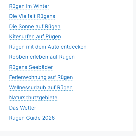
Rügen im Winter
Die Vielfalt Rügens
Die Sonne auf Rügen
Kitesurfen auf Rügen
Rügen mit dem Auto entdecken
Robben erleben auf Rügen
Rügens Seebäder
Ferienwohnung auf Rügen
Wellnessurlaub auf Rügen
Naturschutzgebiete
Das Wetter
Rügen Guide 2026