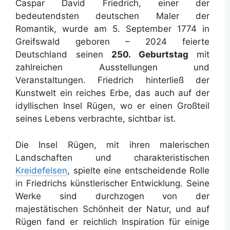
Caspar David Friedrich, einer der
bedeutendsten deutschen Maler der
Romantik, wurde am 5. September 1774 in
Greifswald geboren – 2024 feierte
Deutschland seinen
250. Geburtstag
mit
zahlreichen Ausstellungen und
Veranstaltungen. Friedrich hinterließ der
Kunstwelt ein reiches Erbe, das auch auf der
idyllischen Insel Rügen, wo er einen Großteil
seines Lebens verbrachte, sichtbar ist.
Die Insel Rügen, mit ihren malerischen
Landschaften und charakteristischen
Kreidefelsen
, spielte eine entscheidende Rolle
in Friedrichs künstlerischer Entwicklung. Seine
Werke sind durchzogen von der
majestätischen Schönheit der Natur, und auf
Rügen fand er reichlich Inspiration für einige