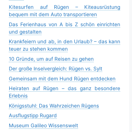
Kitesurfen auf Rügen – Kiteausrüstung
bequem mit dem Auto transportieren
Das Ferienhaus von A bis Z schön einrichten
und gestalten
Krankfeiern und ab, in den Urlaub? – das kann
teuer zu stehen kommen
10 Gründe, um auf Reisen zu gehen
Der große Inselvergleich: Rügen vs. Sylt
Gemeinsam mit dem Hund Rügen entdecken
Heiraten auf Rügen – das ganz besondere
Erlebnis
Königsstuhl: Das Wahrzeichen Rügens
Ausflugstipp Rugard
Museum Galileo Wissenswelt