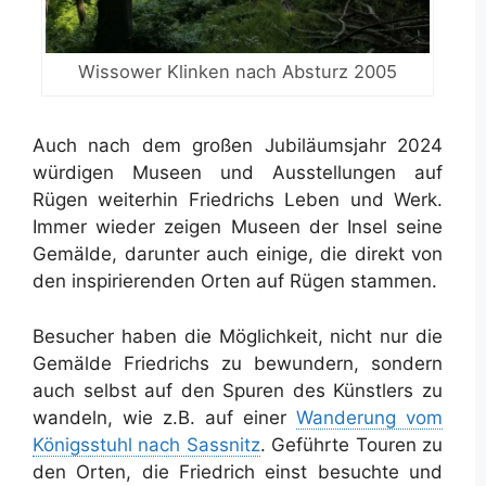
Wissower Klinken nach Absturz 2005
Auch nach dem großen Jubiläumsjahr 2024
würdigen Museen und Ausstellungen auf
Rügen weiterhin Friedrichs Leben und Werk.
Immer wieder zeigen Museen der Insel seine
Gemälde, darunter auch einige, die direkt von
den inspirierenden Orten auf Rügen stammen.
Besucher haben die Möglichkeit, nicht nur die
Gemälde Friedrichs zu bewundern, sondern
auch selbst auf den Spuren des Künstlers zu
wandeln, wie z.B. auf einer
Wanderung vom
Königsstuhl nach Sassnitz
. Geführte Touren zu
den Orten, die Friedrich einst besuchte und