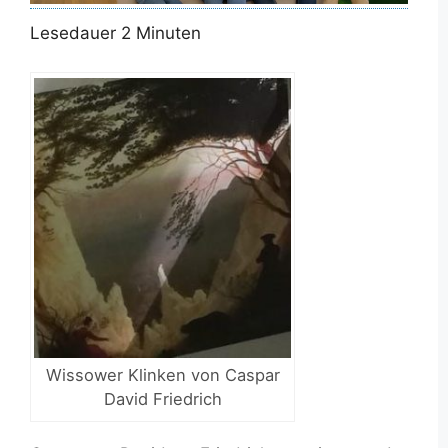
Lesedauer
2
Minuten
Wissower Klinken von Caspar
David Friedrich