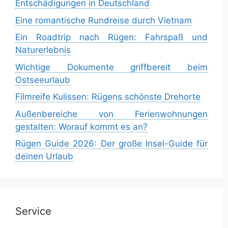
Entschädigungen in Deutschland
Eine romantische Rundreise durch Vietnam
Ein Roadtrip nach Rügen: Fahrspaß und
Naturerlebnis
Wichtige Dokumente griffbereit beim
Ostseeurlaub
Filmreife Kulissen: Rügens schönste Drehorte
Außenbereiche von Ferienwohnungen
gestalten: Worauf kommt es an?
Rügen Guide 2026: Der große Insel-Guide für
deinen Urlaub
Service