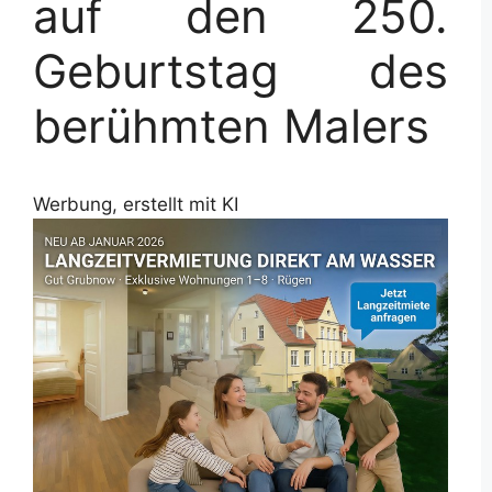
auf den 250.
Geburtstag des
berühmten Malers
Werbung, erstellt mit KI