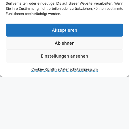
Surfverhalten oder eindeutige IDs auf dieser Website verarbeiten. Wenn
Sie Ihre Zustimmung nicht erteilen oder zurückziehen, können bestimmte
Funktionen beeinträchtigt werden.
Akzeptieren
Ablehnen
Einstellungen ansehen
Cookie-Richtlinie
Datenschutz
Impressum