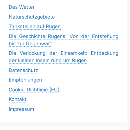
Das Wetter
Naturschutzgebiete
Tankstellen auf Rügen
Die Geschichte Rügens: Von der Entstehung
bis zur Gegenwart
Die Verlockung der Einsamkeit: Entdeckung
der kleinen Inseln rund um Rügen
Datenschutz
Empfehlungen
Cookie-Richtlinie (EU)
Kontakt
Impressum