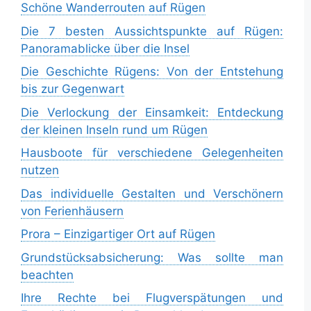
Schöne Wanderrouten auf Rügen
Die 7 besten Aussichtspunkte auf Rügen:
Panoramablicke über die Insel
Die Geschichte Rügens: Von der Entstehung
bis zur Gegenwart
Die Verlockung der Einsamkeit: Entdeckung
der kleinen Inseln rund um Rügen
Hausboote für verschiedene Gelegenheiten
nutzen
Das individuelle Gestalten und Verschönern
von Ferienhäusern
Prora – Einzigartiger Ort auf Rügen
Grundstücksabsicherung: Was sollte man
beachten
Ihre Rechte bei Flugverspätungen und