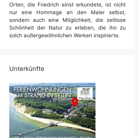
Orten, die Friedrich einst erkundete, ist nicht
nur eine Hommage an den Maler selbst,
sondern auch eine Möglichkeit, die zeitlose
Schönheit der Natur zu erleben, die ihn zu
solch außergewöhnlichen Werken inspirierte.
Unterkünfte