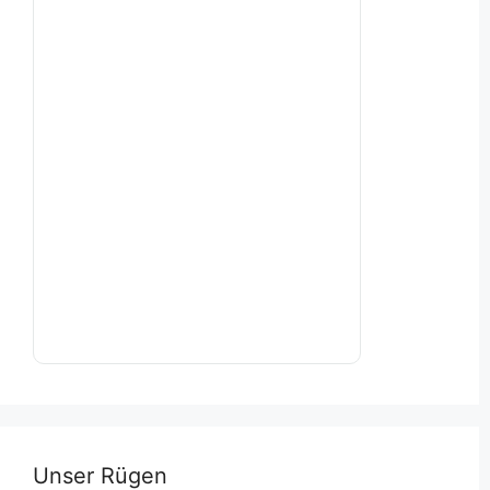
Unser Rügen