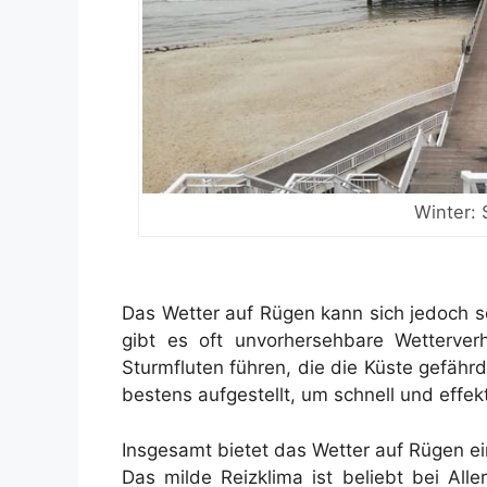
Winter: 
Das Wetter auf Rügen kann sich jedoch s
gibt es oft unvorhersehbare Wetterve
Sturmfluten führen, die die Küste gefährd
bestens aufgestellt, um schnell und effekt
Insgesamt bietet das Wetter auf Rügen e
Das milde Reizklima ist beliebt bei Alle