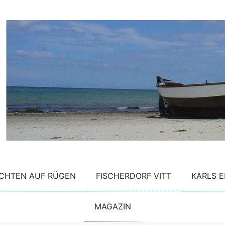
CHTEN AUF RÜGEN
FISCHERDORF VITT
KARLS E
MAGAZIN