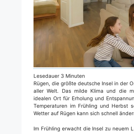
Lesedauer
3
Minuten
Rügen, die größte deutsche Insel in der Os
aller Welt. Das milde Klima und die 
idealen Ort für Erholung und Entspannu
Temperaturen im Frühling und Herbst
Wetter auf Rügen kann sich schnell ände
Im Frühling erwacht die Insel zu neuem