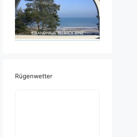
Rügenwetter