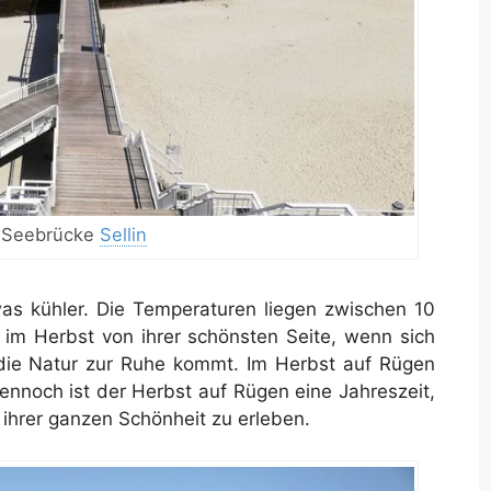
 Seebrücke
Sellin
as kühler. Die Temperaturen liegen zwischen 10
h im Herbst von ihrer schönsten Seite, wenn sich
die Natur zur Ruhe kommt. Im Herbst auf Rügen
ennoch ist der Herbst auf Rügen eine Jahreszeit,
ihrer ganzen Schönheit zu erleben.