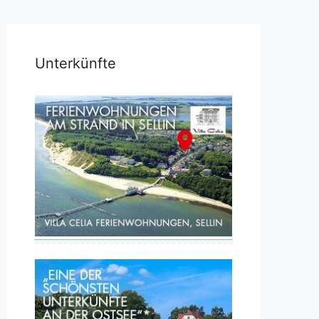
Unterkünfte