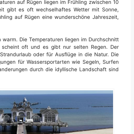
turen auf Rügen liegen im Frühling zwischen 10
eit gibt es oft wechselhaftes Wetter mit Sonne,
hling auf Rügen eine wunderschöne Jahreszeit,
warm. Die Temperaturen liegen im Durchschnitt
scheint oft und es gibt nur selten Regen. Der
Strandurlaub oder für Ausflüge in die Natur. Die
gungen für Wassersportarten wie Segeln, Surfen
nderungen durch die idyllische Landschaft sind