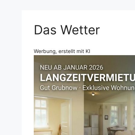
Das Wetter
Werbung, erstellt mit KI