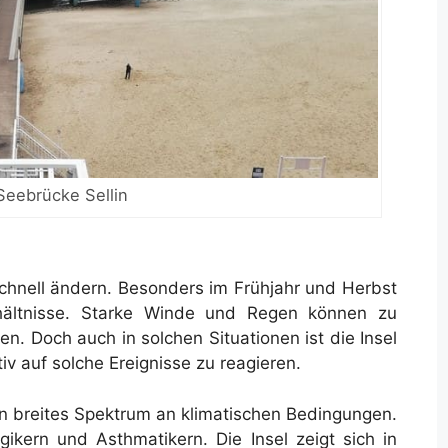
Seebrücke Sellin
chnell ändern. Besonders im Frühjahr und Herbst
rhältnisse. Starke Winde und Regen können zu
en. Doch auch in solchen Situationen ist die Insel
iv auf solche Ereignisse zu reagieren.
in breites Spektrum an klimatischen Bedingungen.
rgikern und Asthmatikern. Die Insel zeigt sich in