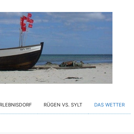
RLEBNISDORF
RÜGEN VS. SYLT
DAS WETTER