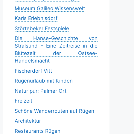
Museum Galileo Wissenswelt
Karls Erlebnisdorf
Störtebeker Festspiele
Die Hanse-Geschichte von
Stralsund – Eine Zeitreise in die
Blütezeit der Ostsee-
Handelsmacht
Fischerdorf Vitt
Rügenurlaub mit Kinden
Natur pur: Palmer Ort
Freizeit
Schöne Wanderrouten auf Rügen
Architektur
Restaurants Rügen