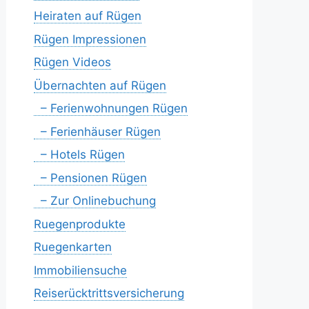
Heiraten auf Rügen
Rügen Impressionen
Rügen Videos
Übernachten auf Rügen
– Ferienwohnungen Rügen
– Ferienhäuser Rügen
– Hotels Rügen
– Pensionen Rügen
– Zur Onlinebuchung
Ruegenprodukte
Ruegenkarten
Immobiliensuche
Reiserücktrittsversicherung