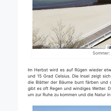
Sommer:
Im Herbst wird es auf Rügen wieder etw
und 15 Grad Celsius. Die Insel zeigt sic
die Blätter der Bäume bunt färben und 
gibt es oft Regen und windiges Wetter. D
um zur Ruhe zu kommen und die Natur in 