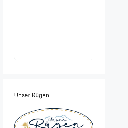
Unser Rügen