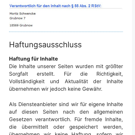
Haftungsausschluss
Haftung für Inhalte
Die Inhalte unserer Seiten wurden mit größter
Sorgfalt erstellt. Für die Richtigkeit,
Vollständigkeit und Aktualität der Inhalte
übernehmen wir jedoch keine Gewähr.
Als Diensteanbieter sind wir für eigene Inhalte
auf diesen Seiten nach den allgemeinen
Gesetzen verantwortlich. Für fremde Inhalte,
die übermittelt oder gespeichert werden,
übernehmen wir keine Haftung, sofern wir