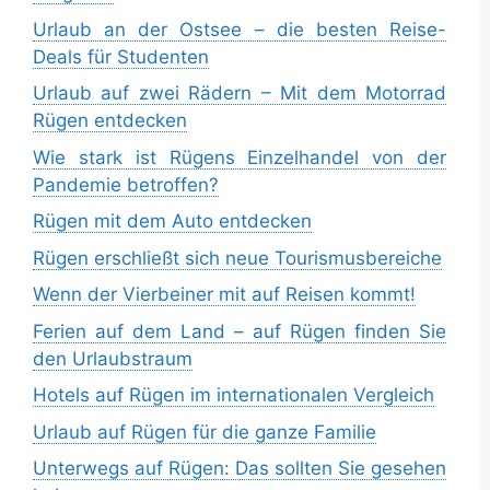
Urlaub an der Ostsee – die besten Reise-
Deals für Studenten
Urlaub auf zwei Rädern – Mit dem Motorrad
Rügen entdecken
Wie stark ist Rügens Einzelhandel von der
Pandemie betroffen?
Rügen mit dem Auto entdecken
Rügen erschließt sich neue Tourismusbereiche
Wenn der Vierbeiner mit auf Reisen kommt!
Ferien auf dem Land – auf Rügen finden Sie
den Urlaubstraum
Hotels auf Rügen im internationalen Vergleich
Urlaub auf Rügen für die ganze Familie
Unterwegs auf Rügen: Das sollten Sie gesehen