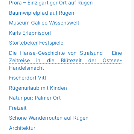
Prora – Einzigartiger Ort auf Rügen
Baumwipfelpfad auf Rügen
Museum Galileo Wissenswelt
Karls Erlebnisdorf
Störtebeker Festspiele
Die Hanse-Geschichte von Stralsund – Eine
Zeitreise in die Blütezeit der Ostsee-
Handelsmacht
Fischerdorf Vitt
Rügenurlaub mit Kinden
Natur pur: Palmer Ort
Freizeit
Schöne Wanderrouten auf Rügen
Architektur