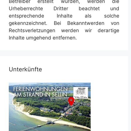
Betreiber erstellt wurden, werden die
Urheberrechte Dritter beachtet und
entsprechende Inhalte als solche
gekennzeichnet. Bei Bekanntwerden von
Rechtsverletzungen werden wir derartige
Inhalte umgehend entfernen.
Unterkünfte