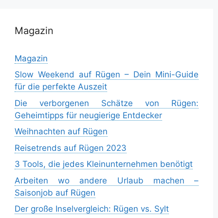
Magazin
Magazin
Slow Weekend auf Rügen – Dein Mini-Guide
für die perfekte Auszeit
Die verborgenen Schätze von Rügen:
Geheimtipps für neugierige Entdecker
Weihnachten auf Rügen
Reisetrends auf Rügen 2023
3 Tools, die jedes Kleinunternehmen benötigt
Arbeiten wo andere Urlaub machen –
Saisonjob auf Rügen
Der große Inselvergleich: Rügen vs. Sylt