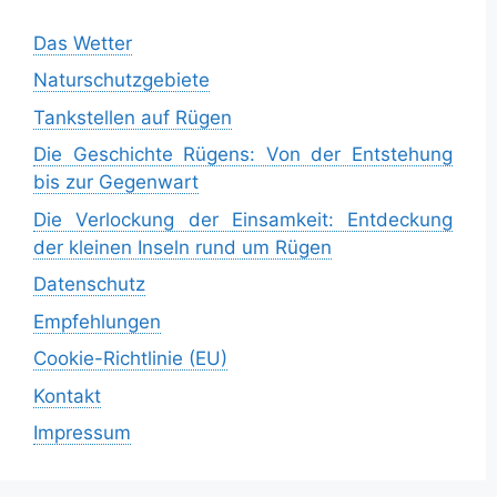
Das Wetter
Naturschutzgebiete
Tankstellen auf Rügen
Die Geschichte Rügens: Von der Entstehung
bis zur Gegenwart
Die Verlockung der Einsamkeit: Entdeckung
der kleinen Inseln rund um Rügen
Datenschutz
Empfehlungen
Cookie-Richtlinie (EU)
Kontakt
Impressum