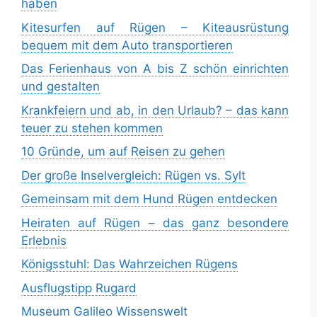
haben
Kitesurfen auf Rügen – Kiteausrüstung
bequem mit dem Auto transportieren
Das Ferienhaus von A bis Z schön einrichten
und gestalten
Krankfeiern und ab, in den Urlaub? – das kann
teuer zu stehen kommen
10 Gründe, um auf Reisen zu gehen
Der große Inselvergleich: Rügen vs. Sylt
Gemeinsam mit dem Hund Rügen entdecken
Heiraten auf Rügen – das ganz besondere
Erlebnis
Königsstuhl: Das Wahrzeichen Rügens
Ausflugstipp Rugard
Museum Galileo Wissenswelt