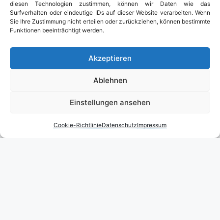
diesen Technologien zustimmen, können wir Daten wie das
Surfverhalten oder eindeutige IDs auf dieser Website verarbeiten. Wenn
Sie Ihre Zustimmung nicht erteilen oder zurückziehen, können bestimmte
Funktionen beeinträchtigt werden.
Akzeptieren
Ablehnen
Einstellungen ansehen
Cookie-Richtlinie
Datenschutz
Impressum