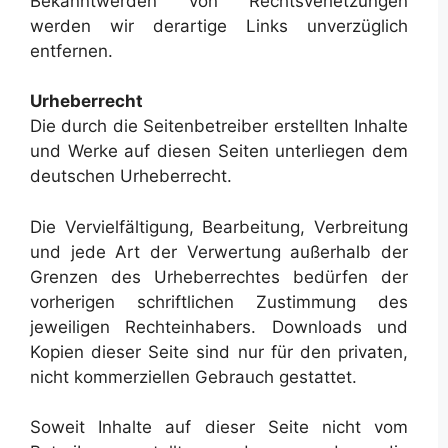
Bekanntwerden von Rechtsverletzungen
werden wir derartige Links unverzüglich
entfernen.
Urheberrecht
Die durch die Seitenbetreiber erstellten Inhalte
und Werke auf diesen Seiten unterliegen dem
deutschen Urheberrecht.
Die Vervielfältigung, Bearbeitung, Verbreitung
und jede Art der Verwertung außerhalb der
Grenzen des Urheberrechtes bedürfen der
vorherigen schriftlichen Zustimmung des
jeweiligen Rechteinhabers. Downloads und
Kopien dieser Seite sind nur für den privaten,
nicht kommerziellen Gebrauch gestattet.
Soweit Inhalte auf dieser Seite nicht vom