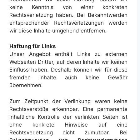
keine Kenntnis von einer konkreten
Rechtsverletzung haben. Bei Bekanntwerden
entsprechender Rechtsverletzungen werden
wir diese Inhalte umgehend entfernen.
Haftung für Links
Unser Angebot enthält Links zu externen
Webseiten Dritter, auf deren Inhalte wir keinen
Einfluss haben. Deshalb können wir für diese
fremden Inhalte auch keine Gewähr
übernehmen.
Zum Zeitpunkt der Verlinkung waren keine
Rechtsverstöße erkennbar. Eine permanente
inhaltliche Kontrolle der verlinkten Seiten ist
ohne konkrete Hinweise auf eine
Rechtsverletzung nicht zumutbar. Bei