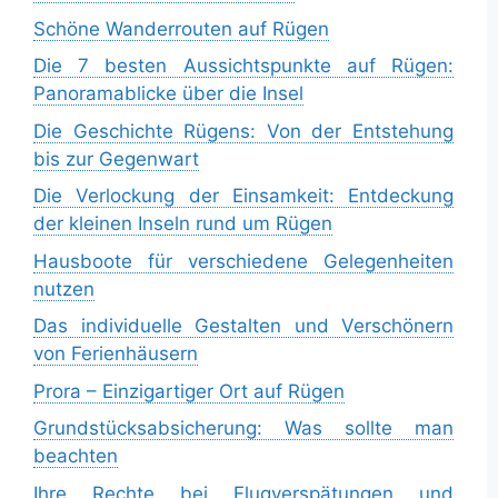
Schöne Wanderrouten auf Rügen
Die 7 besten Aussichtspunkte auf Rügen:
Panoramablicke über die Insel
Die Geschichte Rügens: Von der Entstehung
bis zur Gegenwart
Die Verlockung der Einsamkeit: Entdeckung
der kleinen Inseln rund um Rügen
Hausboote für verschiedene Gelegenheiten
nutzen
Das individuelle Gestalten und Verschönern
von Ferienhäusern
Prora – Einzigartiger Ort auf Rügen
Grundstücksabsicherung: Was sollte man
beachten
Ihre Rechte bei Flugverspätungen und