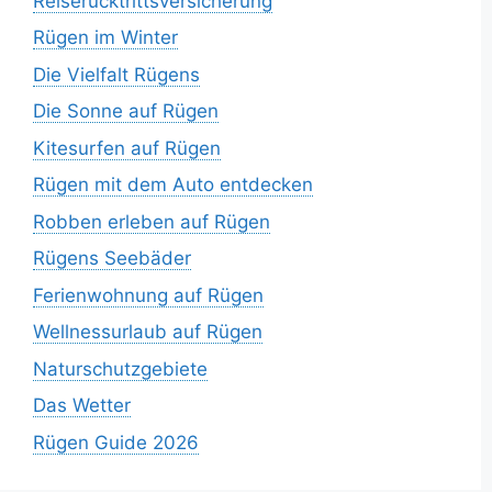
Reiserücktrittsversicherung
Rügen im Winter
Die Vielfalt Rügens
Die Sonne auf Rügen
Kitesurfen auf Rügen
Rügen mit dem Auto entdecken
Robben erleben auf Rügen
Rügens Seebäder
Ferienwohnung auf Rügen
Wellnessurlaub auf Rügen
Naturschutzgebiete
Das Wetter
Rügen Guide 2026