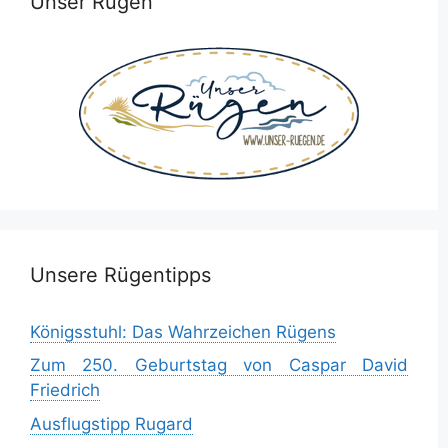
Unser Rügen
Unsere Rügentipps
Königsstuhl: Das Wahrzeichen Rügens
Zum 250. Geburtstag von Caspar David
Friedrich
Ausflugstipp Rugard