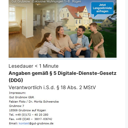
Lesedauer
< 1
Minute
Angaben gemäß § 5 Digitale-Dienste-Gesetz
(DDG)
Verantwortlich i.S.d. § 18 Abs. 2 MStV