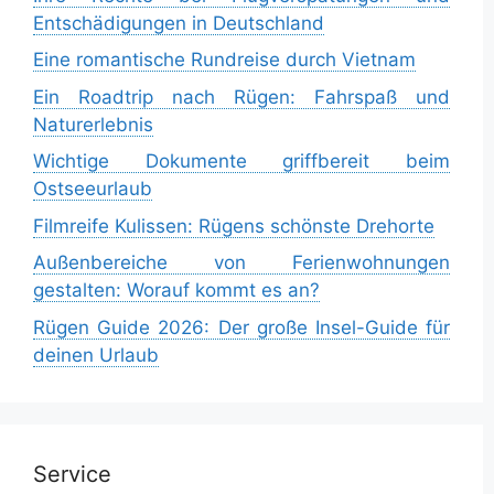
Entschädigungen in Deutschland
Eine romantische Rundreise durch Vietnam
Ein Roadtrip nach Rügen: Fahrspaß und
Naturerlebnis
Wichtige Dokumente griffbereit beim
Ostseeurlaub
Filmreife Kulissen: Rügens schönste Drehorte
Außenbereiche von Ferienwohnungen
gestalten: Worauf kommt es an?
Rügen Guide 2026: Der große Insel-Guide für
deinen Urlaub
Service