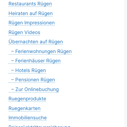
Restaurants Rügen
Heiraten auf Rügen
Rügen Impressionen
Rügen Videos
Übernachten auf Rügen
– Ferienwohnungen Rügen
– Ferienhäuser Rügen
– Hotels Rügen
– Pensionen Rügen
– Zur Onlinebuchung
Ruegenprodukte
Ruegenkarten
Immobiliensuche