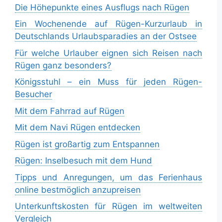
Die Höhepunkte eines Ausflugs nach Rügen
Ein Wochenende auf Rügen-Kurzurlaub in
Deutschlands Urlaubsparadies an der Ostsee
Für welche Urlauber eignen sich Reisen nach
Rügen ganz besonders?
Königsstuhl – ein Muss für jeden Rügen-
Besucher
Mit dem Fahrrad auf Rügen
Mit dem Navi Rügen entdecken
Rügen ist großartig zum Entspannen
Rügen: Inselbesuch mit dem Hund
Tipps und Anregungen, um das Ferienhaus
online bestmöglich anzupreisen
Unterkunftskosten für Rügen im weltweiten
Vergleich