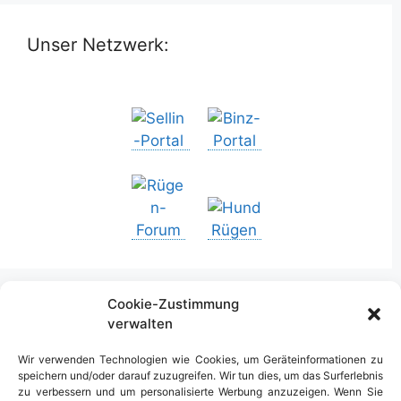
Unser Netzwerk:
Cookie-Zustimmung
verwalten
Urlaub in Deutschland
Wir verwenden Technologien wie Cookies, um Geräteinformationen zu
speichern und/oder darauf zuzugreifen. Wir tun dies, um das Surferlebnis
zu verbessern und um personalisierte Werbung anzuzeigen. Wenn Sie