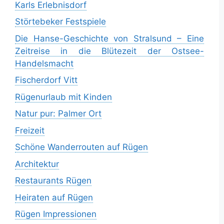
Karls Erlebnisdorf
Störtebeker Festspiele
Die Hanse-Geschichte von Stralsund – Eine
Zeitreise in die Blütezeit der Ostsee-
Handelsmacht
Fischerdorf Vitt
Rügenurlaub mit Kinden
Natur pur: Palmer Ort
Freizeit
Schöne Wanderrouten auf Rügen
Architektur
Restaurants Rügen
Heiraten auf Rügen
Rügen Impressionen