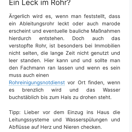
Ein Leck im Rohr?
Ärgerlich wird es, wenn man feststellt, dass
ein Ableitungsrohr leckt oder auch marode
erscheint und eventuelle bauliche Maßnahmen
hierdurch entstehen. Doch auch das
verstopfte Rohr, ist besonders bei Immobilien
nicht selten, die lange Zeit nicht genutzt und
leer standen. Hier kann und und sollte man
den Fachmann ran lassen und wenn es sein
muss auch einen
Rohreinigungsnotdienst
vor Ort finden, wenn
es brenzlich wird und das Wasser
buchstäblich bis zum Hals zu drohen steht.
Tipp: Lieber vor dem Einzug ins Haus die
Leitungssysteme und Wasserspülungen und
Abflüsse auf Herz und Nieren checken.