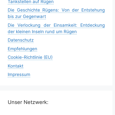
Tankstellen auf Rügen
Die Geschichte Rügens: Von der Entstehung
bis zur Gegenwart
Die Verlockung der Einsamkeit: Entdeckung
der kleinen Inseln rund um Rügen
Datenschutz
Empfehlungen
Cookie-Richtlinie (EU)
Kontakt
Impressum
Unser Netzwerk: