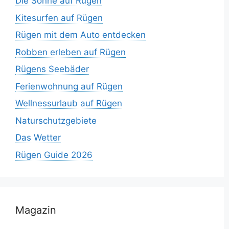
Die Sonne auf Rügen
Kitesurfen auf Rügen
Rügen mit dem Auto entdecken
Robben erleben auf Rügen
Rügens Seebäder
Ferienwohnung auf Rügen
Wellnessurlaub auf Rügen
Naturschutzgebiete
Das Wetter
Rügen Guide 2026
Magazin