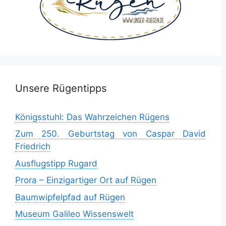
Unsere Rügentipps
Königsstuhl: Das Wahrzeichen Rügens
Zum 250. Geburtstag von Caspar David
Friedrich
Ausflugstipp Rugard
Prora – Einzigartiger Ort auf Rügen
Baumwipfelpfad auf Rügen
Museum Galileo Wissenswelt