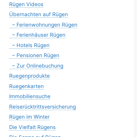
Rügen Videos
Übernachten auf Rügen
– Ferienwohnungen Rügen
– Ferienhäuser Rügen
– Hotels Rügen
– Pensionen Rügen
– Zur Onlinebuchung
Ruegenprodukte
Ruegenkarten
Immobiliensuche
Reiserücktrittsversicherung
Rügen im Winter
Die Vielfalt Rügens