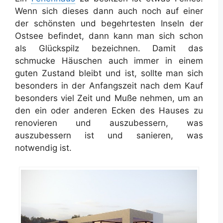
Wenn sich dieses dann auch noch auf einer
der schönsten und begehrtesten Inseln der
Ostsee befindet, dann kann man sich schon
als Glückspilz bezeichnen. Damit das
schmucke Häuschen auch immer in einem
guten Zustand bleibt und ist, sollte man sich
besonders in der Anfangszeit nach dem Kauf
besonders viel Zeit und Muße nehmen, um an
den ein oder anderen Ecken des Hauses zu
renovieren und auszubessern, was
auszubessern ist und sanieren, was
notwendig ist.