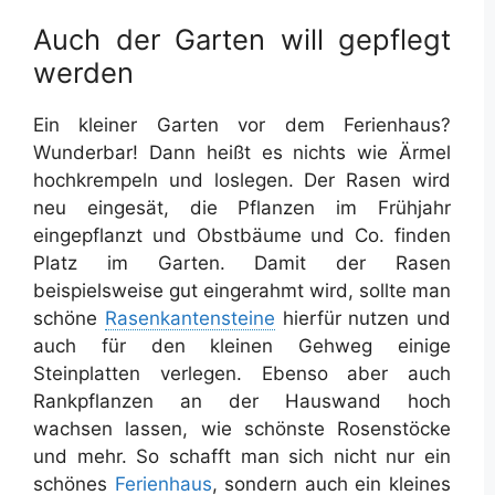
Auch der Garten will gepflegt
werden
Ein kleiner Garten vor dem Ferienhaus?
Wunderbar! Dann heißt es nichts wie Ärmel
hochkrempeln und loslegen. Der Rasen wird
neu eingesät, die Pflanzen im Frühjahr
eingepflanzt und Obstbäume und Co. finden
Platz im Garten. Damit der Rasen
beispielsweise gut eingerahmt wird, sollte man
schöne
Rasenkantensteine
hierfür nutzen und
auch für den kleinen Gehweg einige
Steinplatten verlegen. Ebenso aber auch
Rankpflanzen an der Hauswand hoch
wachsen lassen, wie schönste Rosenstöcke
und mehr. So schafft man sich nicht nur ein
schönes
Ferienhaus
, sondern auch ein kleines