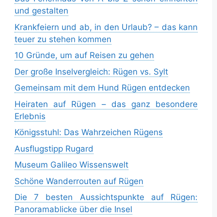
und gestalten
Krankfeiern und ab, in den Urlaub? – das kann
teuer zu stehen kommen
10 Gründe, um auf Reisen zu gehen
Der große Inselvergleich: Rügen vs. Sylt
Gemeinsam mit dem Hund Rügen entdecken
Heiraten auf Rügen – das ganz besondere
Erlebnis
Königsstuhl: Das Wahrzeichen Rügens
Ausflugstipp Rugard
Museum Galileo Wissenswelt
Schöne Wanderrouten auf Rügen
Die 7 besten Aussichtspunkte auf Rügen:
Panoramablicke über die Insel