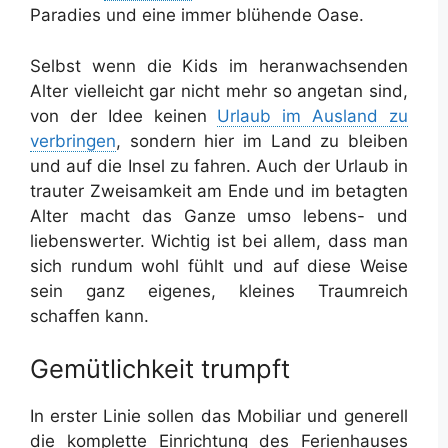
Paradies und eine immer blühende Oase.
Selbst wenn die Kids im heranwachsenden
Alter vielleicht gar nicht mehr so angetan sind,
von der Idee keinen
Urlaub im Ausland zu
verbringen
, sondern hier im Land zu bleiben
und auf die Insel zu fahren. Auch der Urlaub in
trauter Zweisamkeit am Ende und im betagten
Alter macht das Ganze umso lebens- und
liebenswerter. Wichtig ist bei allem, dass man
sich rundum wohl fühlt und auf diese Weise
sein ganz eigenes, kleines Traumreich
schaffen kann.
Gemütlichkeit trumpft
In erster Linie sollen das Mobiliar und generell
die komplette Einrichtung des Ferienhauses