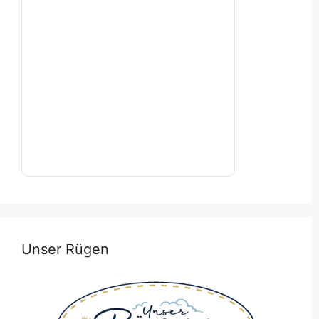
Unser Rügen