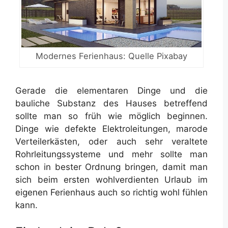
Modernes Ferienhaus: Quelle Pixabay
Gerade die elementaren Dinge und die
bauliche Substanz des Hauses betreffend
sollte man so früh wie möglich beginnen.
Dinge wie defekte Elektroleitungen, marode
Verteilerkästen, oder auch sehr veraltete
Rohrleitungssysteme und mehr sollte man
schon in bester Ordnung bringen, damit man
sich beim ersten wohlverdienten Urlaub im
eigenen Ferienhaus auch so richtig wohl fühlen
kann.