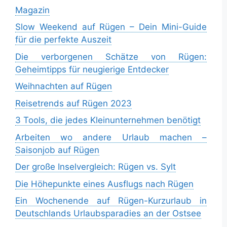
Magazin
Slow Weekend auf Rügen – Dein Mini-Guide
für die perfekte Auszeit
Die verborgenen Schätze von Rügen:
Geheimtipps für neugierige Entdecker
Weihnachten auf Rügen
Reisetrends auf Rügen 2023
3 Tools, die jedes Kleinunternehmen benötigt
Arbeiten wo andere Urlaub machen –
Saisonjob auf Rügen
Der große Inselvergleich: Rügen vs. Sylt
Die Höhepunkte eines Ausflugs nach Rügen
Ein Wochenende auf Rügen-Kurzurlaub in
Deutschlands Urlaubsparadies an der Ostsee