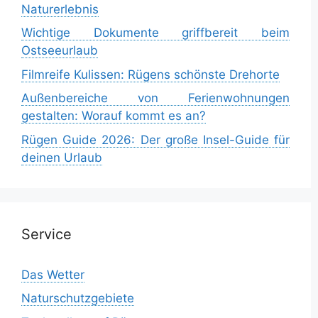
Naturerlebnis
Wichtige Dokumente griffbereit beim
Ostseeurlaub
Filmreife Kulissen: Rügens schönste Drehorte
Außenbereiche von Ferienwohnungen
gestalten: Worauf kommt es an?
Rügen Guide 2026: Der große Insel-Guide für
deinen Urlaub
Service
Das Wetter
Naturschutzgebiete