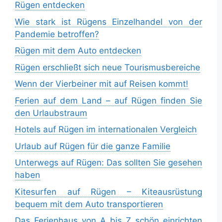
Rügen entdecken
Wie stark ist Rügens Einzelhandel von der
Pandemie betroffen?
Rügen mit dem Auto entdecken
Rügen erschließt sich neue Tourismusbereiche
Wenn der Vierbeiner mit auf Reisen kommt!
Ferien auf dem Land – auf Rügen finden Sie
den Urlaubstraum
Hotels auf Rügen im internationalen Vergleich
Urlaub auf Rügen für die ganze Familie
Unterwegs auf Rügen: Das sollten Sie gesehen
haben
Kitesurfen auf Rügen – Kiteausrüstung
bequem mit dem Auto transportieren
Das Ferienhaus von A bis Z schön einrichten