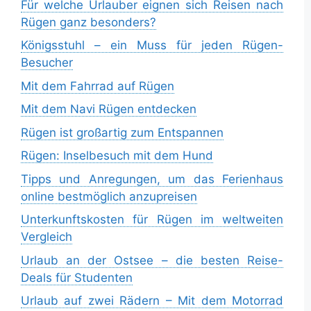
Für welche Urlauber eignen sich Reisen nach
Rügen ganz besonders?
Königsstuhl – ein Muss für jeden Rügen-
Besucher
Mit dem Fahrrad auf Rügen
Mit dem Navi Rügen entdecken
Rügen ist großartig zum Entspannen
Rügen: Inselbesuch mit dem Hund
Tipps und Anregungen, um das Ferienhaus
online bestmöglich anzupreisen
Unterkunftskosten für Rügen im weltweiten
Vergleich
Urlaub an der Ostsee – die besten Reise-
Deals für Studenten
Urlaub auf zwei Rädern – Mit dem Motorrad