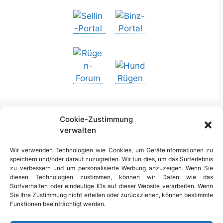
Cookie-Zustimmung
verwalten
Urlaub in Deutschland
Wir verwenden Technologien wie Cookies, um Geräteinformationen zu
speichern und/oder darauf zuzugreifen. Wir tun dies, um das Surferlebnis
zu verbessern und um personalisierte Werbung anzuzeigen. Wenn Sie
diesen Technologien zustimmen, können wir Daten wie das
Surfverhalten oder eindeutige IDs auf dieser Website verarbeiten. Wenn
Sie Ihre Zustimmung nicht erteilen oder zurückziehen, können bestimmte
Funktionen beeinträchtigt werden.