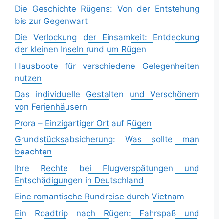
Die Geschichte Rügens: Von der Entstehung
bis zur Gegenwart
Die Verlockung der Einsamkeit: Entdeckung
der kleinen Inseln rund um Rügen
Hausboote für verschiedene Gelegenheiten
nutzen
Das individuelle Gestalten und Verschönern
von Ferienhäusern
Prora – Einzigartiger Ort auf Rügen
Grundstücksabsicherung: Was sollte man
beachten
Ihre Rechte bei Flugverspätungen und
Entschädigungen in Deutschland
Eine romantische Rundreise durch Vietnam
Ein Roadtrip nach Rügen: Fahrspaß und