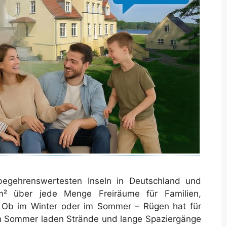
egehrenswertesten Inseln in Deutschland und
m² über jede Menge Freiräume für Familien,
. Ob im Winter oder im Sommer – Rügen hat für
Im Sommer laden Strände und lange Spaziergänge