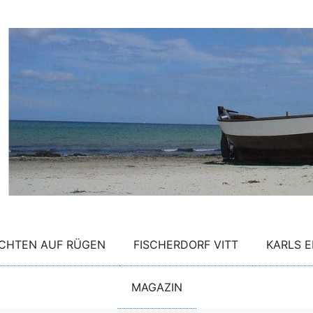
CHTEN AUF RÜGEN
FISCHERDORF VITT
KARLS E
MAGAZIN