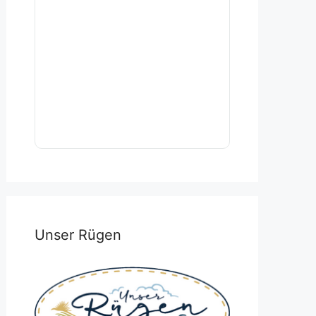
Unser Rügen