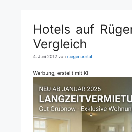
Hotels auf Rügen
Vergleich
4. Juni 2012
von
ruegenportal
Werbung, erstellt mit KI