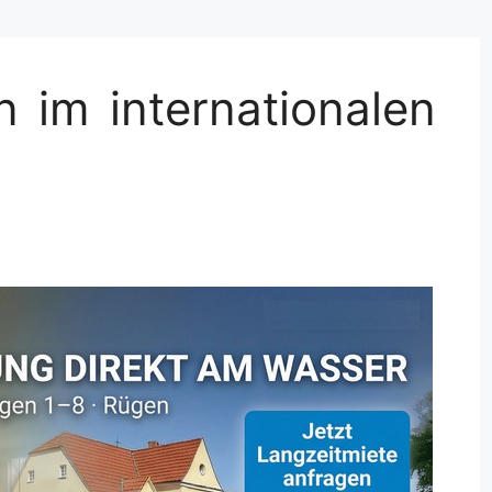
 im internationalen