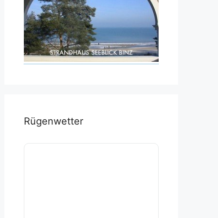
Rügenwetter