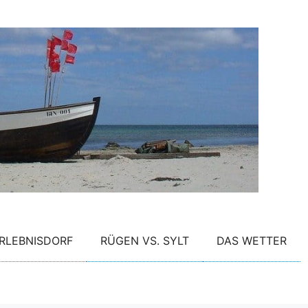
RLEBNISDORF
RÜGEN VS. SYLT
DAS WETTER