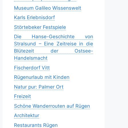
Museum Galileo Wissenswelt
Karls Erlebnisdorf
Störtebeker Festspiele
Die Hanse-Geschichte von
Stralsund – Eine Zeitreise in die
Blütezeit der Ostsee-
Handelsmacht
Fischerdorf Vitt
Rügenurlaub mit Kinden
Natur pur: Palmer Ort
Freizeit
Schöne Wanderrouten auf Rügen
Architektur
Restaurants Rügen