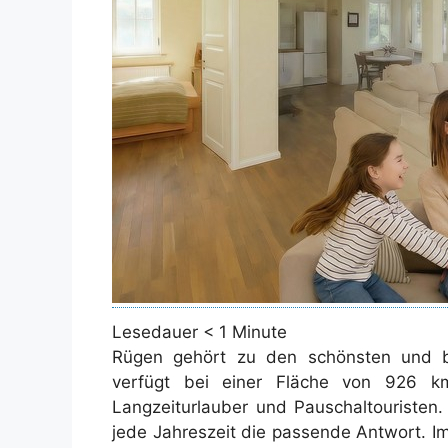
Lesedauer
< 1
Minute
Rügen gehört zu den schönsten und b
verfügt bei einer Fläche von 926 k
Langzeiturlauber und Pauschaltouristen
jede Jahreszeit die passende Antwort. 