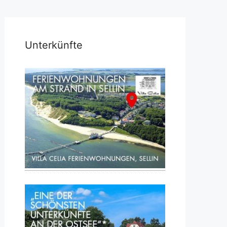
Unterkünfte