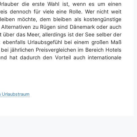
rlauber die erste Wahl ist, wenn es um einen
eis dennoch für viele eine Rolle. Wer nicht weit
leiben möchte, dem bleiben als kostengünstige
he. Alternativen zu Rügen sind Dänemark oder auch
 über das Meer, allerdings ist der See selber der
t ebenfalls Urlaubsgefühl bei einem großen Maß
ei jährlichen Preisvergleichen im Bereich Hotels
und hat dadurch den Vorteil auch internationale
n Urlaubstraum