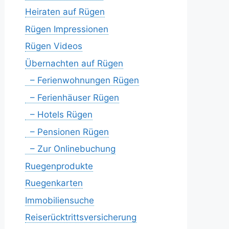
Heiraten auf Rügen
Rügen Impressionen
Rügen Videos
Übernachten auf Rügen
– Ferienwohnungen Rügen
– Ferienhäuser Rügen
– Hotels Rügen
– Pensionen Rügen
– Zur Onlinebuchung
Ruegenprodukte
Ruegenkarten
Immobiliensuche
Reiserücktrittsversicherung