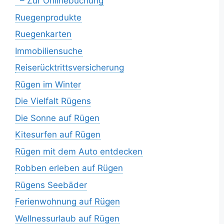
– Zur Onlinebuchung
Ruegenprodukte
Ruegenkarten
Immobiliensuche
Reiserücktrittsversicherung
Rügen im Winter
Die Vielfalt Rügens
Die Sonne auf Rügen
Kitesurfen auf Rügen
Rügen mit dem Auto entdecken
Robben erleben auf Rügen
Rügens Seebäder
Ferienwohnung auf Rügen
Wellnessurlaub auf Rügen