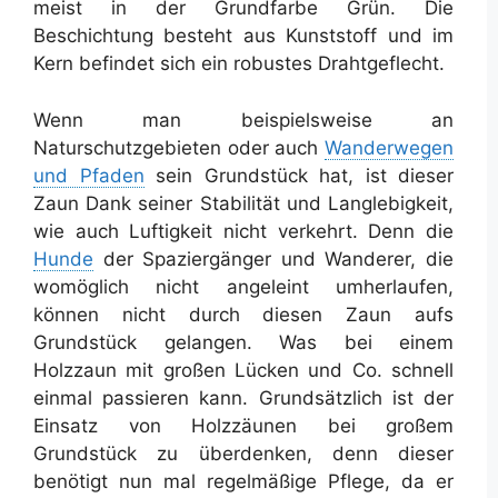
meist in der Grundfarbe Grün. Die
Beschichtung besteht aus Kunststoff und im
Kern befindet sich ein robustes Drahtgeflecht.
Wenn man beispielsweise an
Naturschutzgebieten oder auch
Wanderwegen
und Pfaden
sein Grundstück hat, ist dieser
Zaun Dank seiner Stabilität und Langlebigkeit,
wie auch Luftigkeit nicht verkehrt. Denn die
Hunde
der Spaziergänger und Wanderer, die
womöglich nicht angeleint umherlaufen,
können nicht durch diesen Zaun aufs
Grundstück gelangen. Was bei einem
Holzzaun mit großen Lücken und Co. schnell
einmal passieren kann. Grundsätzlich ist der
Einsatz von Holzzäunen bei großem
Grundstück zu überdenken, denn dieser
benötigt nun mal regelmäßige Pflege, da er