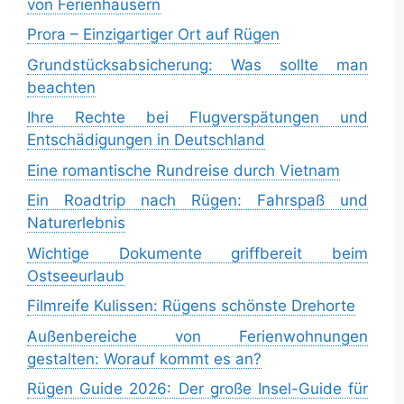
von Ferienhäusern
Prora – Einzigartiger Ort auf Rügen
Grundstücksabsicherung: Was sollte man
beachten
Ihre Rechte bei Flugverspätungen und
Entschädigungen in Deutschland
Eine romantische Rundreise durch Vietnam
Ein Roadtrip nach Rügen: Fahrspaß und
Naturerlebnis
Wichtige Dokumente griffbereit beim
Ostseeurlaub
Filmreife Kulissen: Rügens schönste Drehorte
Außenbereiche von Ferienwohnungen
gestalten: Worauf kommt es an?
Rügen Guide 2026: Der große Insel-Guide für