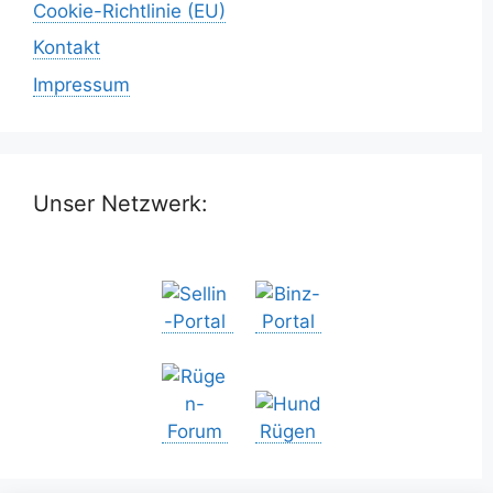
Cookie-Richtlinie (EU)
Kontakt
Impressum
Unser Netzwerk: