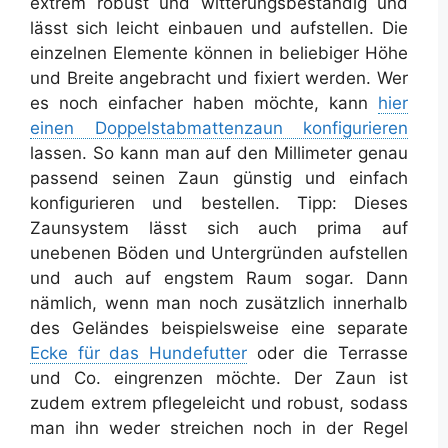
extrem robust und witterungsbeständig und
lässt sich leicht einbauen und aufstellen. Die
einzelnen Elemente können in beliebiger Höhe
und Breite angebracht und fixiert werden. Wer
es noch einfacher haben möchte, kann
hier
einen Doppelstabmattenzaun konfigurieren
lassen. So kann man auf den Millimeter genau
passend seinen Zaun günstig und einfach
konfigurieren und bestellen. Tipp: Dieses
Zaunsystem lässt sich auch prima auf
unebenen Böden und Untergründen aufstellen
und auch auf engstem Raum sogar. Dann
nämlich, wenn man noch zusätzlich innerhalb
des Geländes beispielsweise eine separate
Ecke für das Hundefutter
oder die Terrasse
und Co. eingrenzen möchte. Der Zaun ist
zudem extrem pflegeleicht und robust, sodass
man ihn weder streichen noch in der Regel