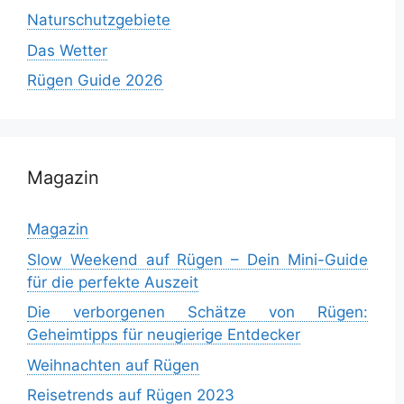
Naturschutzgebiete
Das Wetter
Rügen Guide 2026
Magazin
Magazin
Slow Weekend auf Rügen – Dein Mini-Guide
für die perfekte Auszeit
Die verborgenen Schätze von Rügen:
Geheimtipps für neugierige Entdecker
Weihnachten auf Rügen
Reisetrends auf Rügen 2023