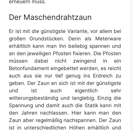
erneuern muss.
Der Maschendrahtzaun
Er ist mit die günstigste Variante, vor allem bei
großen Grundstücken. Denn als Meterware
erhältlich kann man ihn beliebig spannen und
an den jeweiligen Pfosten fixieren. Die Pfosten
müssen dabei nicht zwingend in ein
Betonfundament eingebettet werden, es reicht
auch aus sie nur tief genug ins Erdreich zu
geben. Der Zaun an sich ist mit der günstigste
und ist auch eigentlich sehr
witterungsbeständig und langlebig. Einzig die
Spannung und damit auch die Statik kann mit
den Jahren nachlassen. Hier kann man den
Zaun aber regelmäßig nachspannen. Der Zaun
ist in unterschiedlichen Höhen erhältlich und