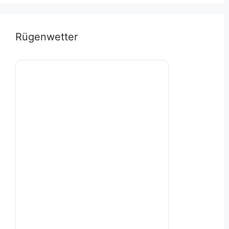
Rügenwetter