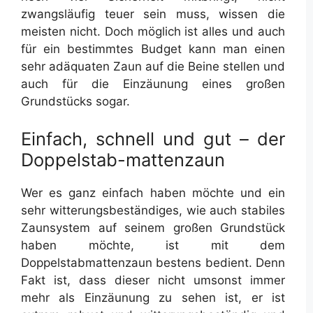
zwangsläufig teuer sein muss, wissen die
meisten nicht. Doch möglich ist alles und auch
für ein bestimmtes Budget kann man einen
sehr adäquaten Zaun auf die Beine stellen und
auch für die Einzäunung eines großen
Grundstücks sogar.
Einfach, schnell und gut – der
Doppelstab-mattenzaun
Wer es ganz einfach haben möchte und ein
sehr witterungsbeständiges, wie auch stabiles
Zaunsystem auf seinem großen Grundstück
haben möchte, ist mit dem
Doppelstabmattenzaun bestens bedient. Denn
Fakt ist, dass dieser nicht umsonst immer
mehr als Einzäunung zu sehen ist, er ist