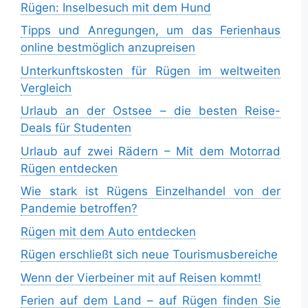
Rügen: Inselbesuch mit dem Hund
Tipps und Anregungen, um das Ferienhaus
online bestmöglich anzupreisen
Unterkunftskosten für Rügen im weltweiten
Vergleich
Urlaub an der Ostsee – die besten Reise-
Deals für Studenten
Urlaub auf zwei Rädern – Mit dem Motorrad
Rügen entdecken
Wie stark ist Rügens Einzelhandel von der
Pandemie betroffen?
Rügen mit dem Auto entdecken
Rügen erschließt sich neue Tourismusbereiche
Wenn der Vierbeiner mit auf Reisen kommt!
Ferien auf dem Land – auf Rügen finden Sie