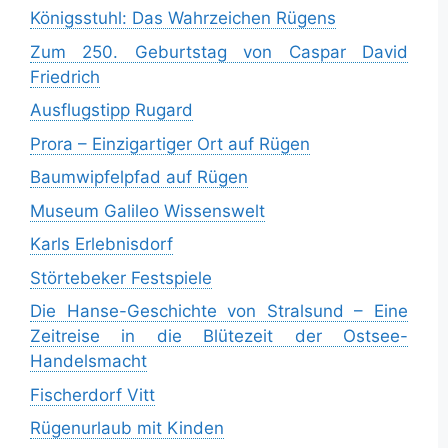
Königsstuhl: Das Wahrzeichen Rügens
Zum 250. Geburtstag von Caspar David
Friedrich
Ausflugstipp Rugard
Prora – Einzigartiger Ort auf Rügen
Baumwipfelpfad auf Rügen
Museum Galileo Wissenswelt
Karls Erlebnisdorf
Störtebeker Festspiele
Die Hanse-Geschichte von Stralsund – Eine
Zeitreise in die Blütezeit der Ostsee-
Handelsmacht
Fischerdorf Vitt
Rügenurlaub mit Kinden