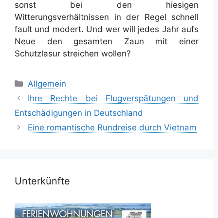
sonst bei den hiesigen
Witterungsverhältnissen in der Regel schnell
fault und modert. Und wer will jedes Jahr aufs
Neue den gesamten Zaun mit einer
Schutzlasur streichen wollen?
Kategorien
Allgemein
Ihre Rechte bei Flugverspätungen und
Entschädigungen in Deutschland
Eine romantische Rundreise durch Vietnam
Unterkünfte