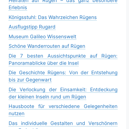
Heiraten auf Rügen – das ganz besondere
Erlebnis
Königsstuhl: Das Wahrzeichen Rügens
Ausflugstipp Rugard
Museum Galileo Wissenswelt
Schöne Wanderrouten auf Rügen
Die 7 besten Aussichtspunkte auf Rügen:
Panoramablicke über die Insel
Die Geschichte Rügens: Von der Entstehung
bis zur Gegenwart
Die Verlockung der Einsamkeit: Entdeckung
der kleinen Inseln rund um Rügen
Hausboote für verschiedene Gelegenheiten
nutzen
Das individuelle Gestalten und Verschönern