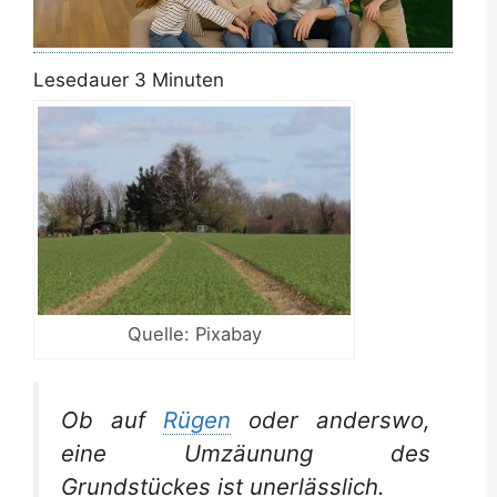
Lesedauer
3
Minuten
Quelle: Pixabay
Ob auf
Rügen
oder anderswo,
eine Umzäunung des
Grundstückes ist unerlässlich.