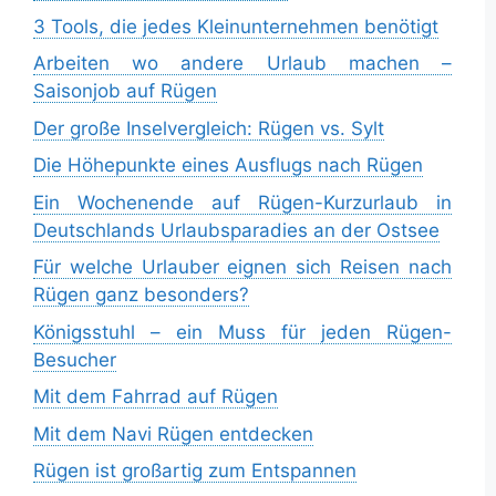
3 Tools, die jedes Kleinunternehmen benötigt
Arbeiten wo andere Urlaub machen –
Saisonjob auf Rügen
Der große Inselvergleich: Rügen vs. Sylt
Die Höhepunkte eines Ausflugs nach Rügen
Ein Wochenende auf Rügen-Kurzurlaub in
Deutschlands Urlaubsparadies an der Ostsee
Für welche Urlauber eignen sich Reisen nach
Rügen ganz besonders?
Königsstuhl – ein Muss für jeden Rügen-
Besucher
Mit dem Fahrrad auf Rügen
Mit dem Navi Rügen entdecken
Rügen ist großartig zum Entspannen