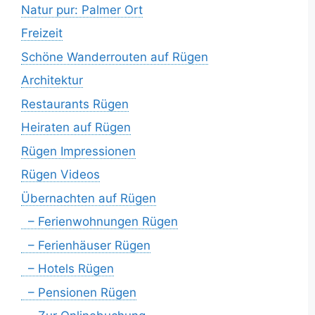
Natur pur: Palmer Ort
Freizeit
Schöne Wanderrouten auf Rügen
Architektur
Restaurants Rügen
Heiraten auf Rügen
Rügen Impressionen
Rügen Videos
Übernachten auf Rügen
– Ferienwohnungen Rügen
– Ferienhäuser Rügen
– Hotels Rügen
– Pensionen Rügen