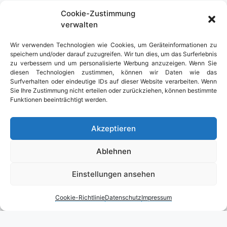
Cookie-Zustimmung
verwalten
Urlaub in Deutschland
Wir verwenden Technologien wie Cookies, um Geräteinformationen zu
speichern und/oder darauf zuzugreifen. Wir tun dies, um das Surferlebnis
zu verbessern und um personalisierte Werbung anzuzeigen. Wenn Sie
diesen Technologien zustimmen, können wir Daten wie das
Surfverhalten oder eindeutige IDs auf dieser Website verarbeiten. Wenn
Sie Ihre Zustimmung nicht erteilen oder zurückziehen, können bestimmte
Funktionen beeinträchtigt werden.
Akzeptieren
Ablehnen
Einstellungen ansehen
Cookie-Richtlinie
Datenschutz
Impressum