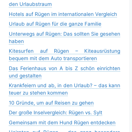
den Urlaubstraum
Hotels auf Rügen im internationalen Vergleich
Urlaub auf Rügen für die ganze Familie
Unterwegs auf Rügen: Das sollten Sie gesehen
haben
Kitesurfen auf Rügen – Kiteausrüstung
bequem mit dem Auto transportieren
Das Ferienhaus von A bis Z schön einrichten
und gestalten
Krankfeiern und ab, in den Urlaub? – das kann
teuer zu stehen kommen
10 Gründe, um auf Reisen zu gehen
Der große Inselvergleich: Rügen vs. Sylt
Gemeinsam mit dem Hund Rügen entdecken