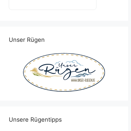
Unser Rügen
Unsere Rügentipps