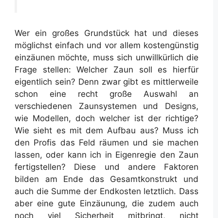
Wer ein großes Grundstück hat und dieses
möglichst einfach und vor allem kostengünstig
einzäunen möchte, muss sich unwillkürlich die
Frage stellen: Welcher Zaun soll es hierfür
eigentlich sein? Denn zwar gibt es mittlerweile
schon eine recht große Auswahl an
verschiedenen Zaunsystemen und Designs,
wie Modellen, doch welcher ist der richtige?
Wie sieht es mit dem Aufbau aus? Muss ich
den Profis das Feld räumen und sie machen
lassen, oder kann ich in Eigenregie den Zaun
fertigstellen? Diese und andere Faktoren
bilden am Ende das Gesamtkonstrukt und
auch die Summe der Endkosten letztlich. Dass
aber eine gute Einzäunung, die zudem auch
noch viel Sicherheit mitbringt, nicht