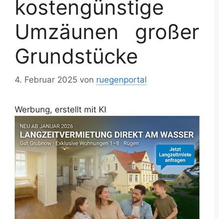
kostengünstige
Umzäunen großer
Grundstücke
4. Februar 2025
von
ruegenportal
Werbung, erstellt mit KI