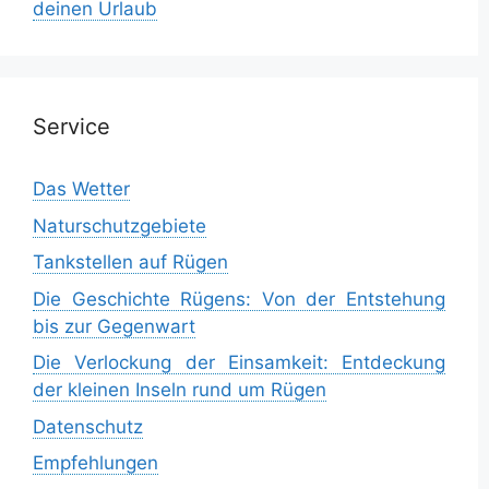
deinen Urlaub
Service
Das Wetter
Naturschutzgebiete
Tankstellen auf Rügen
Die Geschichte Rügens: Von der Entstehung
bis zur Gegenwart
Die Verlockung der Einsamkeit: Entdeckung
der kleinen Inseln rund um Rügen
Datenschutz
Empfehlungen