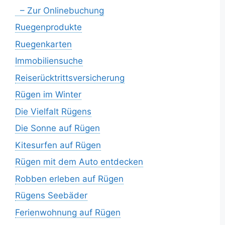
– Zur Onlinebuchung
Ruegenprodukte
Ruegenkarten
Immobiliensuche
Reiserücktrittsversicherung
Rügen im Winter
Die Vielfalt Rügens
Die Sonne auf Rügen
Kitesurfen auf Rügen
Rügen mit dem Auto entdecken
Robben erleben auf Rügen
Rügens Seebäder
Ferienwohnung auf Rügen