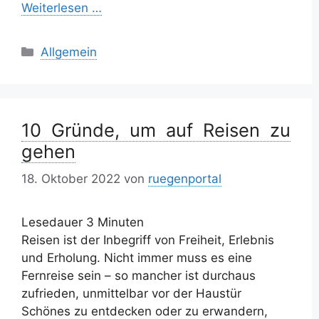
Weiterlesen …
Kategorien
Allgemein
10 Gründe, um auf Reisen zu
gehen
18. Oktober 2022
von
ruegenportal
Lesedauer
3
Minuten
Reisen ist der Inbegriff von Freiheit, Erlebnis
und Erholung. Nicht immer muss es eine
Fernreise sein – so mancher ist durchaus
zufrieden, unmittelbar vor der Haustür
Schönes zu entdecken oder zu erwandern,