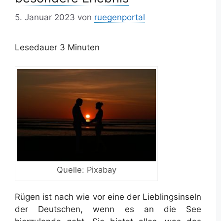
5. Januar 2023
von
ruegenportal
Lesedauer
3
Minuten
Quelle: Pixabay
Rügen ist nach wie vor eine der Lieblingsinseln
der Deutschen, wenn es an die See