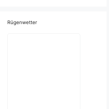
Rügenwetter