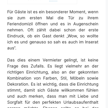
Für Gäste ist es ein besonderer Moment, wenn
sie zum ersten Mal die Tür zu ihrem
Feriendomizil öffnen und es in Augenschein
nehmen. Oft zählt dabei schon der erste
Eindruck, ob ein Gast denkt „Wow, so wollte
ich es und genauso so sah es auch im Inserat
aus“.
Das dies einem Vermieter gelingt, ist keine
Frage des Zufalls. Es liegt vielmehr an der
richtigen Einrichtung, also an der gekonnten
Kombination von Farben, Stil, Möbeln sowie
Dekoration. Es ist wichtig, dass die Einrichtung
stimmt, damit sich Gäste willkommen fühlen
und auch merken, dass man mit Liebe und
Sorgfalt für den perfekten Urlaubsaufenthalt