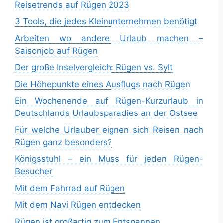
Reisetrends auf Rügen 2023
3 Tools, die jedes Kleinunternehmen benötigt
Arbeiten wo andere Urlaub machen –
Saisonjob auf Rügen
Der große Inselvergleich: Rügen vs. Sylt
Die Höhepunkte eines Ausflugs nach Rügen
Ein Wochenende auf Rügen-Kurzurlaub in
Deutschlands Urlaubsparadies an der Ostsee
Für welche Urlauber eignen sich Reisen nach
Rügen ganz besonders?
Königsstuhl – ein Muss für jeden Rügen-
Besucher
Mit dem Fahrrad auf Rügen
Mit dem Navi Rügen entdecken
Rügen ist großartig zum Entspannen