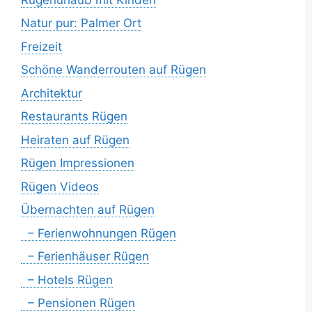
Natur pur: Palmer Ort
Freizeit
Schöne Wanderrouten auf Rügen
Architektur
Restaurants Rügen
Heiraten auf Rügen
Rügen Impressionen
Rügen Videos
Übernachten auf Rügen
– Ferienwohnungen Rügen
– Ferienhäuser Rügen
– Hotels Rügen
– Pensionen Rügen