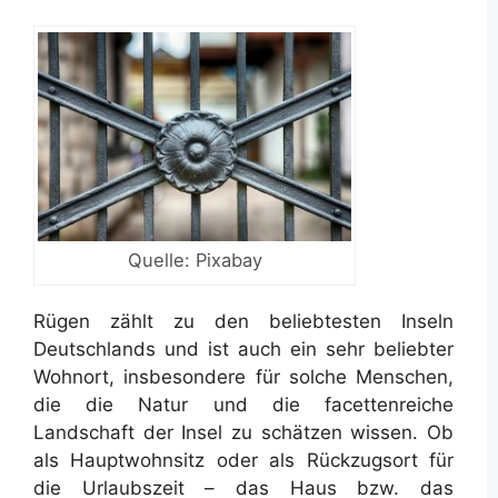
Quelle: Pixabay
Rügen zählt zu den beliebtesten Inseln
Deutschlands und ist auch ein sehr beliebter
Wohnort, insbesondere für solche Menschen,
die die Natur und die facettenreiche
Landschaft der Insel zu schätzen wissen. Ob
als Hauptwohnsitz oder als Rückzugsort für
die Urlaubszeit – das Haus bzw. das