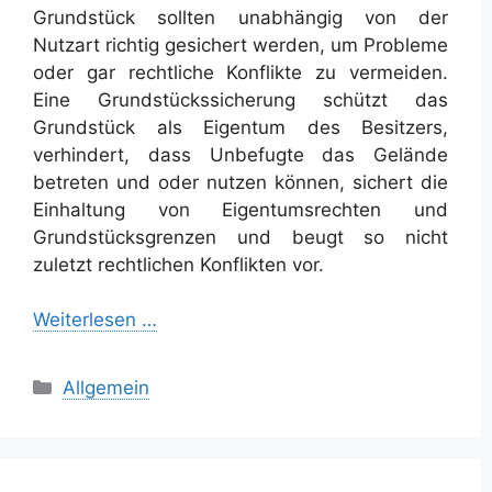
Grundstück sollten unabhängig von der
Nutzart richtig gesichert werden, um Probleme
oder gar rechtliche Konflikte zu vermeiden.
Eine Grundstückssicherung schützt das
Grundstück als Eigentum des Besitzers,
verhindert, dass Unbefugte das Gelände
betreten und oder nutzen können, sichert die
Einhaltung von Eigentumsrechten und
Grundstücksgrenzen und beugt so nicht
zuletzt rechtlichen Konflikten vor.
Weiterlesen …
Kategorien
Allgemein