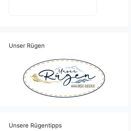
Unser Rügen
Unsere Rügentipps