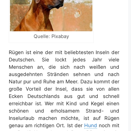
Quelle: Pixabay
Rügen ist eine der mit beliebtesten Inseln der
Deutschen. Sie lockt jedes Jahr viele
Menschen an, die sich nach weißen und
ausgedehnten Stränden sehnen und nach
Natur pur und Ruhe am Meer. Dazu kommt der
große Vorteil der Insel, dass sie von allen
Ecken Deutschlands aus gut und schnell
erreichbar ist. Wer mit Kind und Kegel einen
schönen und erholsamem Strand- und
Inselurlaub machen möchte, ist auf Rügen
genau am richtigen Ort. Ist der
Hund
noch mit