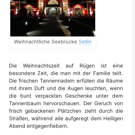
Weihnachtliche Seebrücke
Sellin
Die Weihnachtszeit auf Rügen ist eine
besondere Zeit, die man mit der Familie teilt.
Die frischen Tannennadeln erfüllen die Räume
mit ihrem Duft und die Augen leuchten, wenn
die bunt verpackten Geschenke unter dem
Tannenbaum hervorschauen. Der Geruch von
frisch gebackenen Plätzchen zieht durch die
Straßen, während alle aufgeregt dem Heiligen
Abend entgegenfiebern.