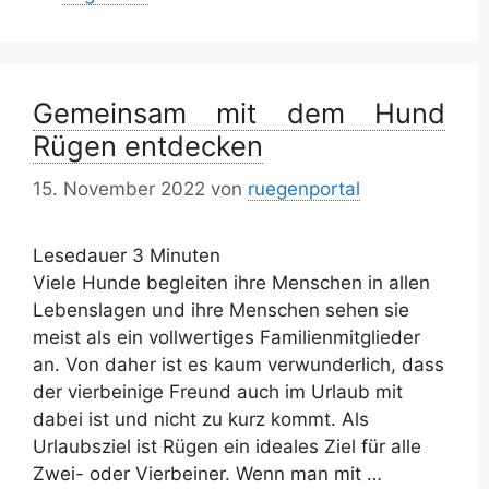
Gemeinsam mit dem Hund
Rügen entdecken
15. November 2022
von
ruegenportal
Lesedauer
3
Minuten
Viele Hunde begleiten ihre Menschen in allen
Lebenslagen und ihre Menschen sehen sie
meist als ein vollwertiges Familienmitglieder
an. Von daher ist es kaum verwunderlich, dass
der vierbeinige Freund auch im Urlaub mit
dabei ist und nicht zu kurz kommt. Als
Urlaubsziel ist Rügen ein ideales Ziel für alle
Zwei- oder Vierbeiner. Wenn man mit …