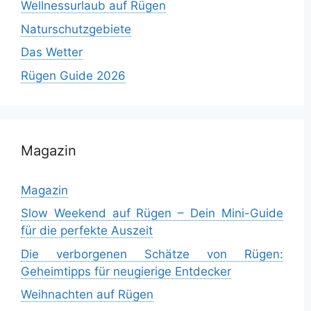
Wellnessurlaub auf Rügen
Naturschutzgebiete
Das Wetter
Rügen Guide 2026
Magazin
Magazin
Slow Weekend auf Rügen – Dein Mini-Guide
für die perfekte Auszeit
Die verborgenen Schätze von Rügen:
Geheimtipps für neugierige Entdecker
Weihnachten auf Rügen