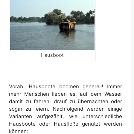
Hausboot
Vorab, Hausboote boomen generell! Immer
mehr Menschen lieben es, auf dem Wasser
damit zu fahren, drauf zu übernachten oder
sogar zu feiern. Nachfolgend werden einige
Varianten aufgezählt, wie unterschiedliche
Hausboote oder Hausflöße genutzt werden
können: