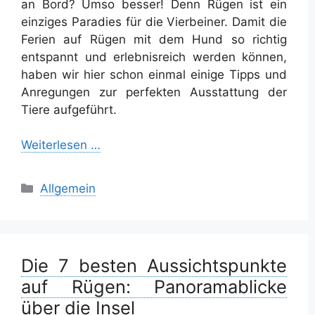
an Bord? Umso besser! Denn Rügen ist ein
einziges Paradies für die Vierbeiner. Damit die
Ferien auf Rügen mit dem Hund so richtig
entspannt und erlebnisreich werden können,
haben wir hier schon einmal einige Tipps und
Anregungen zur perfekten Ausstattung der
Tiere aufgeführt.
Weiterlesen …
Kategorien
Allgemein
Die 7 besten Aussichtspunkte
auf Rügen: Panoramablicke
über die Insel