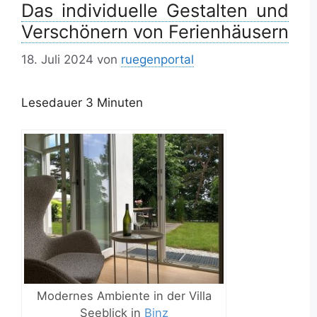
Das individuelle Gestalten und
Verschönern von Ferienhäusern
18. Juli 2024
von
ruegenportal
Lesedauer
3
Minuten
Modernes Ambiente in der Villa
Seeblick in
Binz