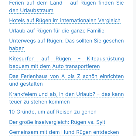
Ferien auf dem Land – auf Rügen finden Sie
den Urlaubstraum
Hotels auf Rügen im internationalen Vergleich
Urlaub auf Rügen für die ganze Familie
Unterwegs auf Rügen: Das sollten Sie gesehen
haben
Kitesurfen auf Rügen – Kiteausrüstung
bequem mit dem Auto transportieren
Das Ferienhaus von A bis Z schön einrichten
und gestalten
Krankfeiern und ab, in den Urlaub? – das kann
teuer zu stehen kommen
10 Gründe, um auf Reisen zu gehen
Der große Inselvergleich: Rügen vs. Sylt
Gemeinsam mit dem Hund Rügen entdecken