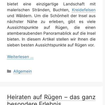
bietet eine einzigartige Landschaft mit
malerischen Stränden, Buchten,
Kreidefelsen
und Wäldern. Um die Schönheit der Insel aus
nächster Nähe zu erleben, gibt es viele
Aussichtspunkte auf Rügen, die einen
atemberaubenden Panoramablick auf die Insel
bieten. In diesem Artikel stellen wir Ihnen die
sieben besten Aussichtspunkte auf Rügen vor.
Weiterlesen …
Kategorien
Allgemein
Heiraten auf Rügen – das ganz
besondere Erlebnis