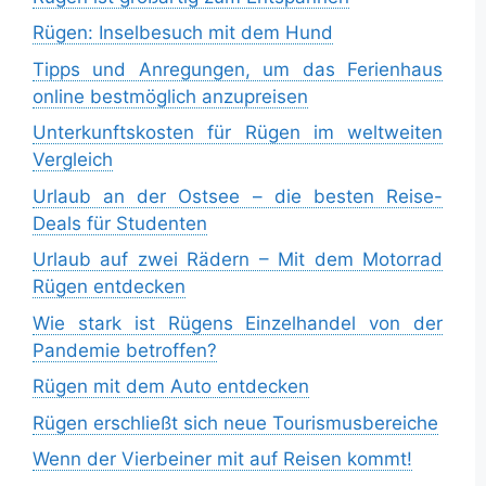
Rügen: Inselbesuch mit dem Hund
Tipps und Anregungen, um das Ferienhaus
online bestmöglich anzupreisen
Unterkunftskosten für Rügen im weltweiten
Vergleich
Urlaub an der Ostsee – die besten Reise-
Deals für Studenten
Urlaub auf zwei Rädern – Mit dem Motorrad
Rügen entdecken
Wie stark ist Rügens Einzelhandel von der
Pandemie betroffen?
Rügen mit dem Auto entdecken
Rügen erschließt sich neue Tourismusbereiche
Wenn der Vierbeiner mit auf Reisen kommt!